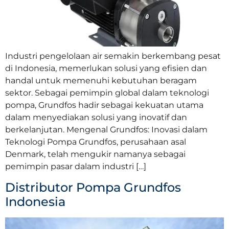
Industri pengelolaan air semakin berkembang pesat
di Indonesia, memerlukan solusi yang efisien dan
handal untuk memenuhi kebutuhan beragam
sektor. Sebagai pemimpin global dalam teknologi
pompa, Grundfos hadir sebagai kekuatan utama
dalam menyediakan solusi yang inovatif dan
berkelanjutan. Mengenal Grundfos: Inovasi dalam
Teknologi Pompa Grundfos, perusahaan asal
Denmark, telah mengukir namanya sebagai
pemimpin pasar dalam industri […]
Distributor Pompa Grundfos
Indonesia