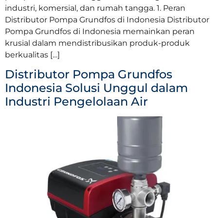
industri, komersial, dan rumah tangga. 1. Peran
Distributor Pompa Grundfos di Indonesia Distributor
Pompa Grundfos di Indonesia memainkan peran
krusial dalam mendistribusikan produk-produk
berkualitas […]
Distributor Pompa Grundfos
Indonesia Solusi Unggul dalam
Industri Pengelolaan Air