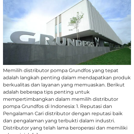
Memilih distributor pompa Grundfos yang tepat
adalah langkah penting dalam mendapatkan produk
berkualitas dan layanan yang memuaskan. Berikut
adalah beberapa tips penting untuk
mempertimbangkan dalam memilih distributor
pompa Grundfos di Indonesia: 1. Reputasi dan
Pengalaman Cari distributor dengan reputasi baik
dan pengalaman yang terbukti dalam industri.
Distributor yang telah lama beroperasi dan memiliki