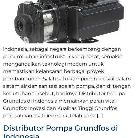
lndonesia, sebagai negara berkembang dengan
pertumbuhan infrastruktur yang pesat, semakin
mengandalkan teknologi modern untuk
memastikan kelancaran berbagai proyek
pembangunan. Salah satu komponen krusial dalam
sistem air dan sanitasi adalah pompa, dan di tengah
kebutuhan tersebut, hadirnya Distributor Pompa
Grundfos di Indonesia memainkan peran vital.
Grundfos: Inovasi dan Kualitas Tinggi Grundfos,
perusahaan asal Denmark, telah lama […]
Distributor Pompa Grundfos di
Indonesia