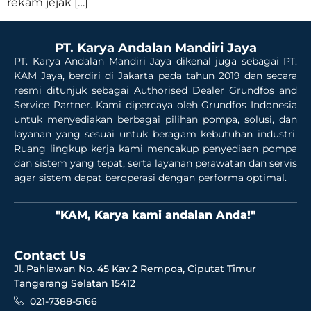
rekam jejak […]
PT. Karya Andalan Mandiri Jaya
PT. Karya Andalan Mandiri Jaya dikenal juga sebagai PT.
KAM Jaya, berdiri di Jakarta pada tahun 2019 dan secara
resmi ditunjuk sebagai Authorised Dealer Grundfos and
Service Partner. Kami dipercaya oleh Grundfos Indonesia
untuk menyediakan berbagai pilihan pompa, solusi, dan
layanan yang sesuai untuk beragam kebutuhan industri.
Ruang lingkup kerja kami mencakup penyediaan pompa
dan sistem yang tepat, serta layanan perawatan dan servis
agar sistem dapat beroperasi dengan performa optimal.
"KAM, Karya kami andalan Anda!"
Contact Us
Jl. Pahlawan No. 45 Kav.2 Rempoa, Ciputat Timur
Tangerang Selatan 15412
021-7388-5166