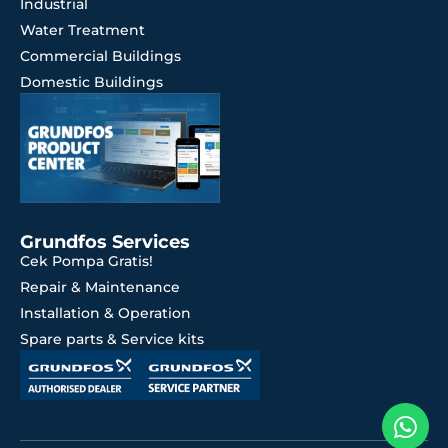
Industrial
Water Treatment
Commercial Buildings
Domestic Buildings
Grundfos Services
Cek Pompa Gratis!
Repair & Maintenance
Installation & Operation
Spare parts & Service kits