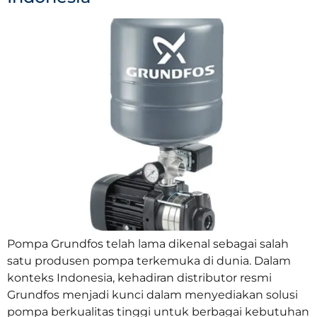
Pompa Grundfos telah lama dikenal sebagai salah
satu produsen pompa terkemuka di dunia. Dalam
konteks Indonesia, kehadiran distributor resmi
Grundfos menjadi kunci dalam menyediakan solusi
pompa berkualitas tinggi untuk berbagai kebutuhan