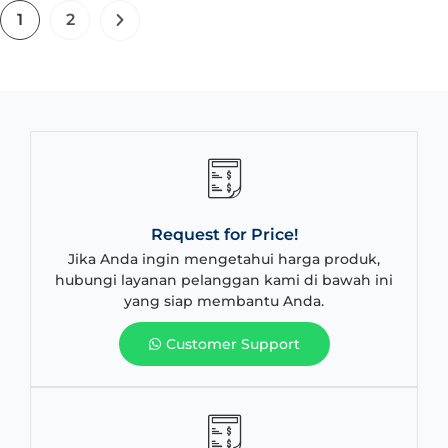
1
2
Request for Price!
Jika Anda ingin mengetahui harga produk,
hubungi layanan pelanggan kami di bawah ini
yang siap membantu Anda.
Customer Support