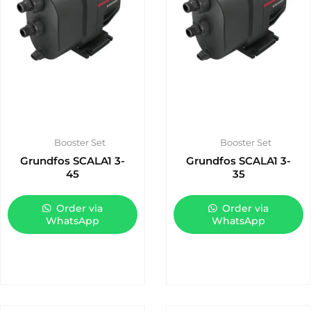
Booster Set
Booster Set
Grundfos SCALA1 3-
Grundfos SCALA1 3-
45
35
Order via
Order via
WhatsApp
WhatsApp