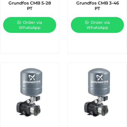
Grundfos CMB 5-28
Grundfos CMB 3-46
PT
PT
Order via
Order via
WhatsApp
WhatsApp