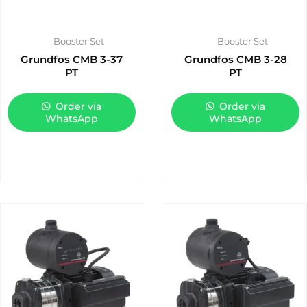
Booster Set
Booster Set
Grundfos CMB 3-37
Grundfos CMB 3-28
PT
PT
Order via
Order via
WhatsApp
WhatsApp