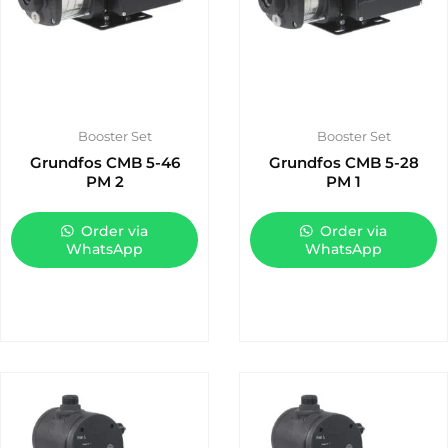
Booster Set
Booster Set
Grundfos CMB 5-46
Grundfos CMB 5-28
PM 2
PM 1
Order via
Order via
WhatsApp
WhatsApp