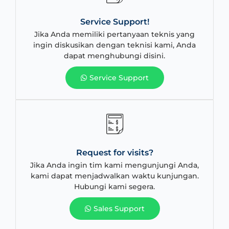
Service Support!
Jika Anda memiliki pertanyaan teknis yang
ingin diskusikan dengan teknisi kami, Anda
dapat menghubungi disini.
Service Support
Request for visits?
Jika Anda ingin tim kami mengunjungi Anda,
kami dapat menjadwalkan waktu kunjungan.
Hubungi kami segera.
Sales Support