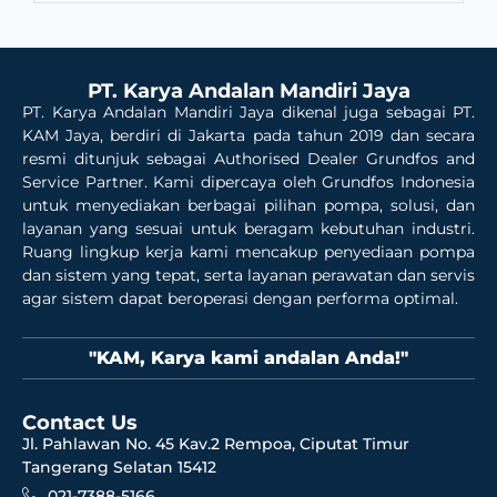
PT. Karya Andalan Mandiri Jaya
PT. Karya Andalan Mandiri Jaya dikenal juga sebagai PT.
KAM Jaya, berdiri di Jakarta pada tahun 2019 dan secara
resmi ditunjuk sebagai Authorised Dealer Grundfos and
Service Partner. Kami dipercaya oleh Grundfos Indonesia
untuk menyediakan berbagai pilihan pompa, solusi, dan
layanan yang sesuai untuk beragam kebutuhan industri.
Ruang lingkup kerja kami mencakup penyediaan pompa
dan sistem yang tepat, serta layanan perawatan dan servis
agar sistem dapat beroperasi dengan performa optimal.
"KAM, Karya kami andalan Anda!"
Contact Us
Jl. Pahlawan No. 45 Kav.2 Rempoa, Ciputat Timur
Tangerang Selatan 15412
021-7388-5166