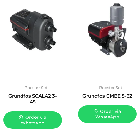
Booster Set
Booster Set
Grundfos SCALA2 3-
Grundfos CMBE 5-62
45
Order via
WhatsApp
Order via
WhatsApp