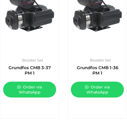
Booster Set
Booster Set
Grundfos CMB 3-37
Grundfos CMB 1-36
PM 1
PM 1
Order via
Order via
WhatsApp
WhatsApp