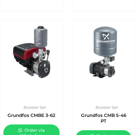
Booster Set
Booster Set
Grundfos CMBE 3-62
Grundfos CMB 5-46
PT
Order via