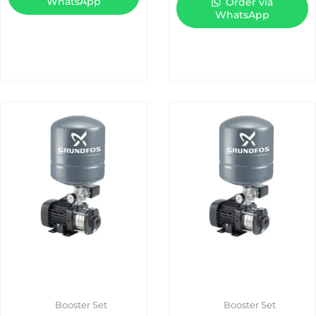
WhatsApp
Order via
WhatsApp
Booster Set
Booster Set