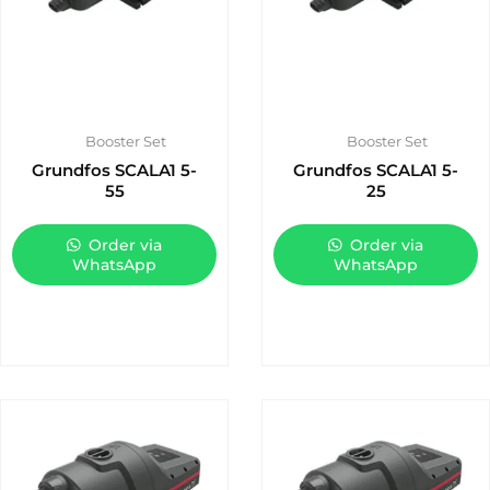
Booster Set
Booster Set
Grundfos SCALA1 5-
Grundfos SCALA1 5-
55
25
Order via
Order via
WhatsApp
WhatsApp