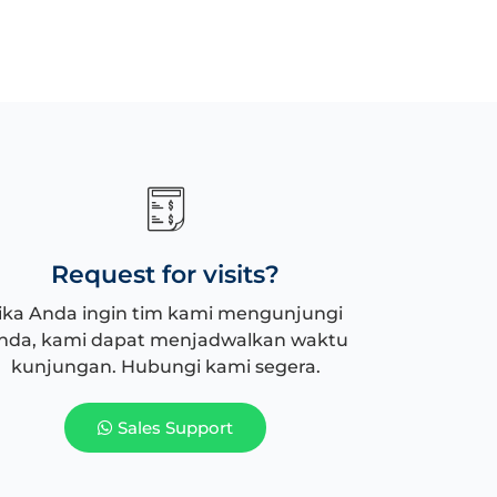
Request for visits?
ika Anda ingin tim kami mengunjungi
nda, kami dapat menjadwalkan waktu
kunjungan. Hubungi kami segera.
Sales Support