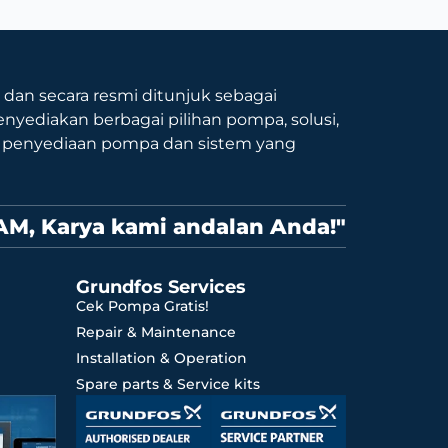
9 dan secara resmi ditunjuk sebagai
nyediakan berbagai pilihan pompa, solusi,
p penyediaan pompa dan sistem yang
AM, Karya kami andalan Anda!"
Grundfos Services
Cek Pompa Gratis!
Repair & Maintenance
Installation & Operation
Spare parts & Service kits