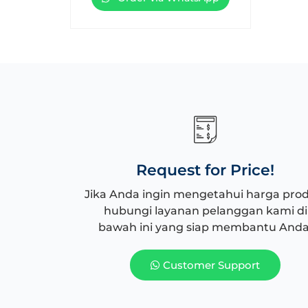
Request for Price!
Jika Anda ingin mengetahui harga pro
hubungi layanan pelanggan kami di
bawah ini yang siap membantu Anda
Customer Support