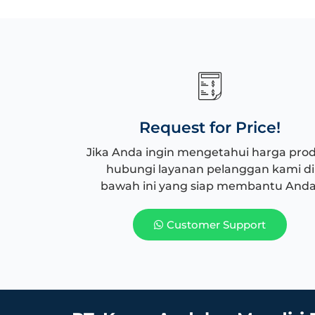
Request for Price!
Jika Anda ingin mengetahui harga pro
hubungi layanan pelanggan kami di
bawah ini yang siap membantu Anda
Customer Support