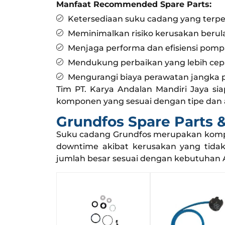
Manfaat Recommended Spare Parts:
Ketersediaan suku cadang yang terp
Meminimalkan risiko kerusakan berul
Menjaga performa dan efisiensi pomp
Mendukung perbaikan yang lebih cep
Mengurangi biaya perawatan jangka 
Tim PT. Karya Andalan Mandiri Jaya sia
komponen yang sesuai dengan tipe dan 
Grundfos Spare Parts &
Suku cadang Grundfos merupakan kompo
downtime akibat kerusakan yang tida
jumlah besar sesuai dengan kebutuhan 