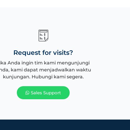
Request for visits?
ika Anda ingin tim kami mengunjungi
nda, kami dapat menjadwalkan waktu
kunjungan. Hubungi kami segera.
Sales Support