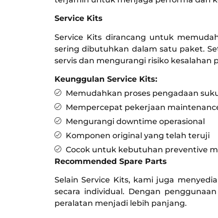
Service Kits
Service Kits dirancang untuk memud
sering dibutuhkan dalam satu paket. S
servis dan mengurangi risiko kesalahan
Keunggulan Service Kits:
Memudahkan proses pengadaan suk
Mempercepat pekerjaan maintenance
Mengurangi downtime operasional
Komponen original yang telah teruji
Cocok untuk kebutuhan preventive 
Recommended Spare Parts
Selain Service Kits, kami juga menye
secara individual. Dengan penggunaan
peralatan menjadi lebih panjang.