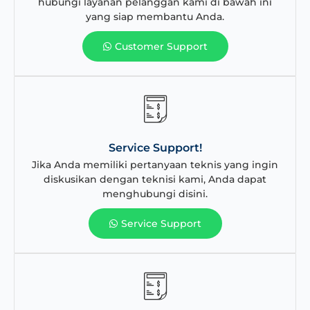
hubungi layanan pelanggan kami di bawah ini
yang siap membantu Anda.
Customer Support
Service Support!
Jika Anda memiliki pertanyaan teknis yang ingin
diskusikan dengan teknisi kami, Anda dapat
menghubungi disini.
Service Support