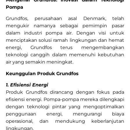
Pompa
Grundfos, perusahaan asal Denmark, telah
mengukir namanya sebagai pemimpin pasar
dalam industri pompa air. Dengan visi untuk
menciptakan solusi ramah lingkungan dan hemat
energi, Grundfos terus mengembangkan
teknologi canggih dalam memenuhi kebutuhan
air yang semakin meningkat.
Keunggulan Produk Grundfos
1. Efisiensi Energi
Produk Grundfos dirancang dengan fokus pada
efisiensi energi. Pompa-pompa mereka dilengkapi
dengan teknologi pintar yang mengoptimalkan
penggunaan energi, mengurangi biaya
operasional, dan mendukung keberlanjutan
lingkungan.