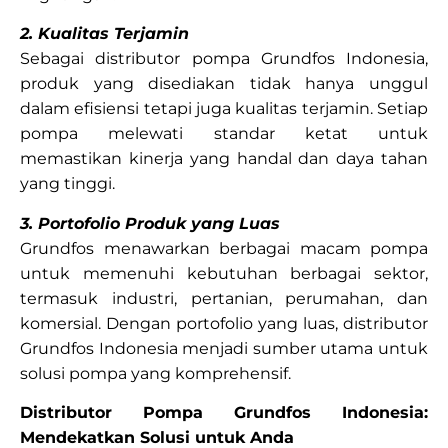
2. Kualitas Terjamin
Sebagai distributor pompa Grundfos Indonesia,
produk yang disediakan tidak hanya unggul
dalam efisiensi tetapi juga kualitas terjamin. Setiap
pompa melewati standar ketat untuk
memastikan kinerja yang handal dan daya tahan
yang tinggi.
3. Portofolio Produk yang Luas
Grundfos menawarkan berbagai macam pompa
untuk memenuhi kebutuhan berbagai sektor,
termasuk industri, pertanian, perumahan, dan
komersial. Dengan portofolio yang luas, distributor
Grundfos Indonesia menjadi sumber utama untuk
solusi pompa yang komprehensif.
Distributor Pompa Grundfos Indonesia:
Mendekatkan Solusi untuk Anda