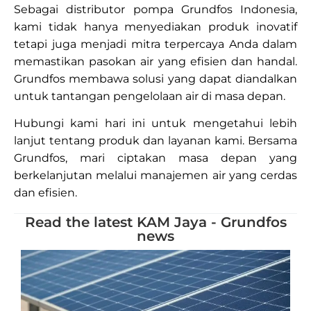
Sebagai distributor pompa Grundfos Indonesia,
kami tidak hanya menyediakan produk inovatif
tetapi juga menjadi mitra terpercaya Anda dalam
memastikan pasokan air yang efisien dan handal.
Grundfos membawa solusi yang dapat diandalkan
untuk tantangan pengelolaan air di masa depan.
Hubungi kami hari ini untuk mengetahui lebih
lanjut tentang produk dan layanan kami. Bersama
Grundfos, mari ciptakan masa depan yang
berkelanjutan melalui manajemen air yang cerdas
dan efisien.
Read the latest KAM Jaya - Grundfos
news