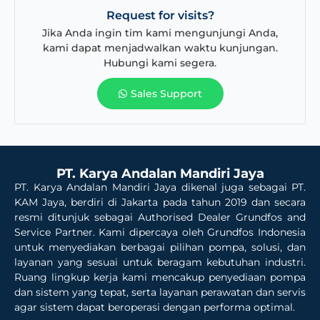
Request for visits?
Jika Anda ingin tim kami mengunjungi Anda,
kami dapat menjadwalkan waktu kunjungan.
Hubungi kami segera.
Sales Support
PT. Karya Andalan Mandiri Jaya
PT. Karya Andalan Mandiri Jaya dikenal juga sebagai PT.
KAM Jaya, berdiri di Jakarta pada tahun 2019 dan secara
resmi ditunjuk sebagai Authorised Dealer Grundfos and
Service Partner. Kami dipercaya oleh Grundfos Indonesia
untuk menyediakan berbagai pilihan pompa, solusi, dan
layanan yang sesuai untuk beragam kebutuhan industri.
Ruang lingkup kerja kami mencakup penyediaan pompa
dan sistem yang tepat, serta layanan perawatan dan servis
agar sistem dapat beroperasi dengan performa optimal.