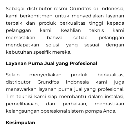
Sebagai distributor resmi Grundfos di Indonesia,
kami berkomitmen untuk menyediakan layanan
terbaik dan produk berkualitas tinggi kepada
pelanggan kami. Keahlian teknis kami
memastikan bahwa setiap pelanggan
mendapatkan solusi yang sesuai dengan
kebutuhan spesifik mereka.
Layanan Purna Jual yang Profesional
Selain menyediakan produk berkualitas,
distributor Grundfos Indonesia kami juga
menawarkan layanan purna jual yang profesional.
Tim teknisi kami siap membantu dalam instalasi,
pemeliharaan, dan perbaikan, memastikan
kelangsungan operasional sistem pompa Anda.
Kesimpulan