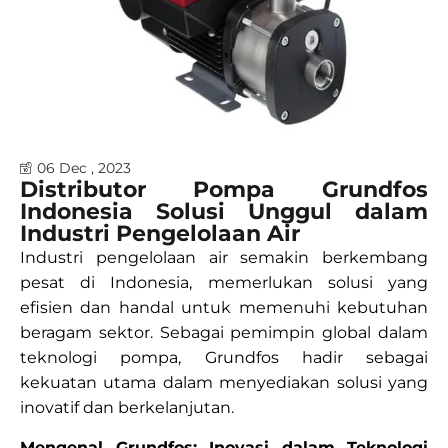
06 Dec , 2023
Distributor Pompa Grundfos
Indonesia Solusi Unggul dalam
Industri Pengelolaan Air
Industri pengelolaan air semakin berkembang
pesat di Indonesia, memerlukan solusi yang
efisien dan handal untuk memenuhi kebutuhan
beragam sektor. Sebagai pemimpin global dalam
teknologi pompa, Grundfos hadir sebagai
kekuatan utama dalam menyediakan solusi yang
inovatif dan berkelanjutan.
Mengenal Grundfos: Inovasi dalam Teknologi