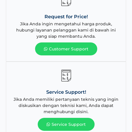
Request for Price!
Jika Anda ingin mengetahui harga produk,
hubungi layanan pelanggan kami di bawah ini
yang siap membantu Anda.
Customer Support
Service Support!
Jika Anda memiliki pertanyaan teknis yang ingin
diskusikan dengan teknisi kami, Anda dapat
menghubungi disini.
Service Support