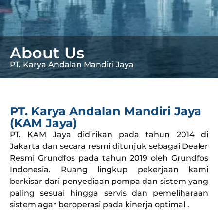
About Us
PT. Karya Andalan Mandiri Jaya
PT. Karya Andalan Mandiri Jaya
(KAM Jaya)
PT. KAM Jaya didirikan pada tahun 2014 di
Jakarta dan secara resmi ditunjuk sebagai Dealer
Resmi Grundfos pada tahun 2019 oleh Grundfos
Indonesia. Ruang lingkup pekerjaan kami
berkisar dari penyediaan pompa dan sistem yang
paling sesuai hingga servis dan pemeliharaan
sistem agar beroperasi pada kinerja optimal .