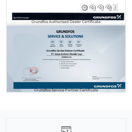
Grundfos Authorised Dealer Certificate
Grundfos Service Partner Certificate