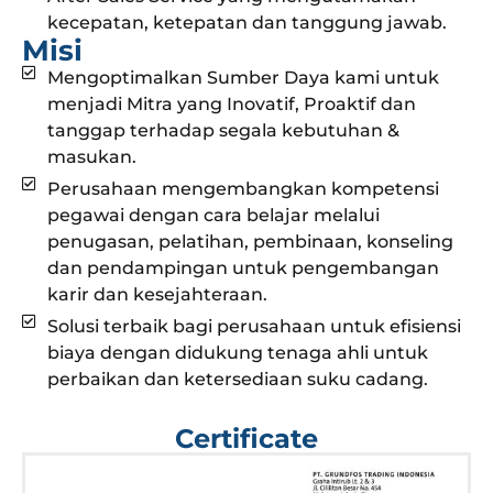
kecepatan, ketepatan dan tanggung jawab.
Misi
Mengoptimalkan Sumber Daya kami untuk
menjadi Mitra yang Inovatif, Proaktif dan
tanggap terhadap segala kebutuhan &
masukan.
Perusahaan mengembangkan kompetensi
pegawai dengan cara belajar melalui
penugasan, pelatihan, pembinaan, konseling
dan pendampingan untuk pengembangan
karir dan kesejahteraan.
Solusi terbaik bagi perusahaan untuk efisiensi
biaya dengan didukung tenaga ahli untuk
perbaikan dan ketersediaan suku cadang.
Certificate