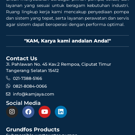
layanan yang sesuai untuk beragam kebutuhan industri.
Ruang lingkup kerja kami mencakup penyediaan pompa
dan sistem yang tepat, serta layanan perawatan dan servis
agar sistem dapat beroperasi dengan performa optimal.
"KAM, Karya kami andalan Anda!"
Contact Us
Jl. Pahlawan No. 45 Kav.2 Rempoa, Ciputat Timur
Tangerang Selatan 15412
021-7388-5166
0821-8084-0066
info@kamjaya.com
Social Media
Grundfos Products