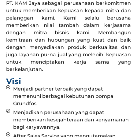
PT. KAM Jaya sebagai perusahaan berkomitmen
untuk memberikan kepuasan kepada mitra dan
pelanggan kami. Kami selalu berusaha
memberikan nilai tambah dalam kerjasama
dengan mitra bisnis kami. Membangun
kemitraan dan hubungan yang kuat dan baik
dengan menyediakan produk berkualitas dan
juga layanan purna jual yang melebihi kepuasan
untuk menciptakan kerja sama yang
berkelanjutan.
Visi
Menjadi partner terbaik yang dapat
memenuhi berbagai kebutuhan pompa
Grundfos.
Menjadikan perusahaan yang dapat
memberikan kesejahteraan dan kenyamanan
bagi karyawannya.
After Sales Service yang mengutamakan