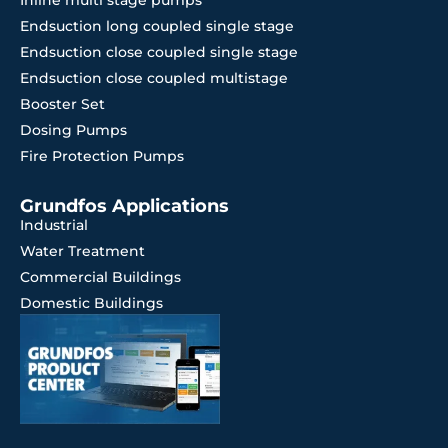
Endsuction long coupled single stage
Endsuction close coupled single stage
Endsuction close coupled multistage
Booster Set
Dosing Pumps
Fire Protection Pumps
Grundfos Applications
Industrial
Water Treatment
Commercial Buildings
Domestic Buildings