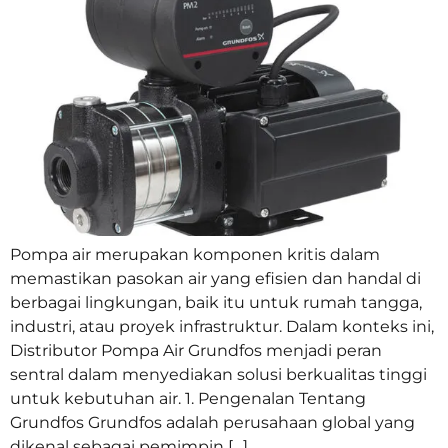
Pompa air merupakan komponen kritis dalam
memastikan pasokan air yang efisien dan handal di
berbagai lingkungan, baik itu untuk rumah tangga,
industri, atau proyek infrastruktur. Dalam konteks ini,
Distributor Pompa Air Grundfos menjadi peran
sentral dalam menyediakan solusi berkualitas tinggi
untuk kebutuhan air. 1. Pengenalan Tentang
Grundfos Grundfos adalah perusahaan global yang
dikenal sebagai pemimpin […]