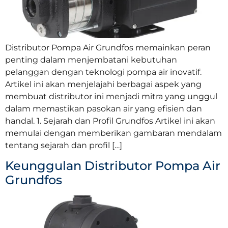
Distributor Pompa Air Grundfos memainkan peran
penting dalam menjembatani kebutuhan
pelanggan dengan teknologi pompa air inovatif.
Artikel ini akan menjelajahi berbagai aspek yang
membuat distributor ini menjadi mitra yang unggul
dalam memastikan pasokan air yang efisien dan
handal. 1. Sejarah dan Profil Grundfos Artikel ini akan
memulai dengan memberikan gambaran mendalam
tentang sejarah dan profil […]
Keunggulan Distributor Pompa Air
Grundfos