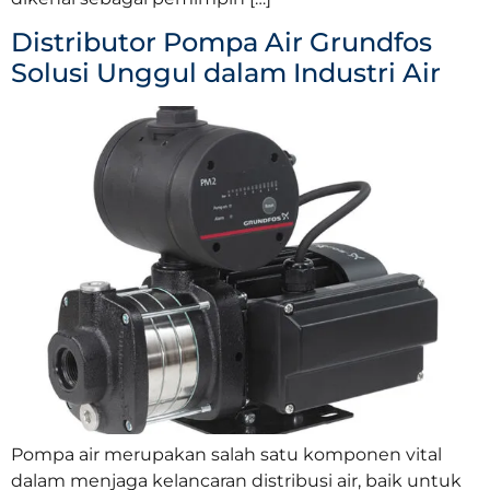
Distributor Pompa Air Grundfos
Solusi Unggul dalam Industri Air
Pompa air merupakan salah satu komponen vital
dalam menjaga kelancaran distribusi air, baik untuk