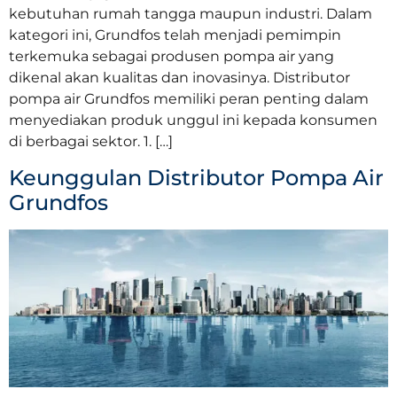
kebutuhan rumah tangga maupun industri. Dalam
kategori ini, Grundfos telah menjadi pemimpin
terkemuka sebagai produsen pompa air yang
dikenal akan kualitas dan inovasinya. Distributor
pompa air Grundfos memiliki peran penting dalam
menyediakan produk unggul ini kepada konsumen
di berbagai sektor. 1. […]
Keunggulan Distributor Pompa Air
Grundfos