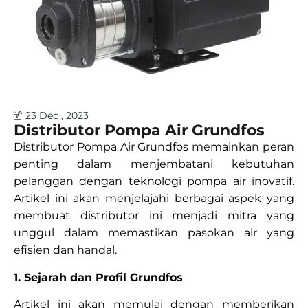
23 Dec , 2023
Distributor Pompa Air Grundfos
Distributor Pompa Air Grundfos memainkan peran
penting dalam menjembatani kebutuhan
pelanggan dengan teknologi pompa air inovatif.
Artikel ini akan menjelajahi berbagai aspek yang
membuat distributor ini menjadi mitra yang
unggul dalam memastikan pasokan air yang
efisien dan handal.
1. Sejarah dan Profil Grundfos
Artikel ini akan memulai dengan memberikan