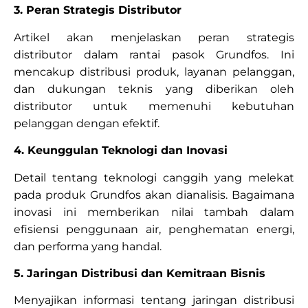
3. Peran Strategis Distributor
Artikel akan menjelaskan peran strategis
distributor dalam rantai pasok Grundfos. Ini
mencakup distribusi produk, layanan pelanggan,
dan dukungan teknis yang diberikan oleh
distributor untuk memenuhi kebutuhan
pelanggan dengan efektif.
4. Keunggulan Teknologi dan Inovasi
Detail tentang teknologi canggih yang melekat
pada produk Grundfos akan dianalisis. Bagaimana
inovasi ini memberikan nilai tambah dalam
efisiensi penggunaan air, penghematan energi,
dan performa yang handal.
5. Jaringan Distribusi dan Kemitraan Bisnis
Menyajikan informasi tentang jaringan distribusi