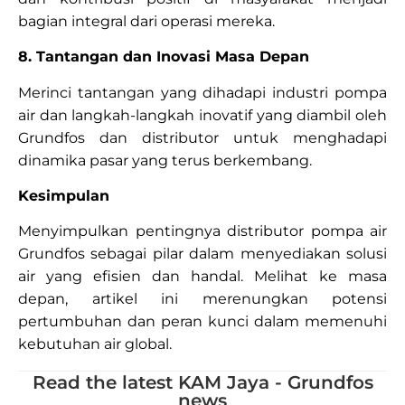
bagian integral dari operasi mereka.
8. Tantangan dan Inovasi Masa Depan
Merinci tantangan yang dihadapi industri pompa
air dan langkah-langkah inovatif yang diambil oleh
Grundfos dan distributor untuk menghadapi
dinamika pasar yang terus berkembang.
Kesimpulan
Menyimpulkan pentingnya distributor pompa air
Grundfos sebagai pilar dalam menyediakan solusi
air yang efisien dan handal. Melihat ke masa
depan, artikel ini merenungkan potensi
pertumbuhan dan peran kunci dalam memenuhi
kebutuhan air global.
Read the latest KAM Jaya - Grundfos
news