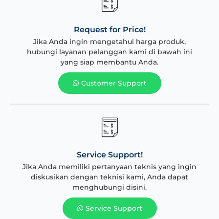
Request for Price!
Jika Anda ingin mengetahui harga produk,
hubungi layanan pelanggan kami di bawah ini
yang siap membantu Anda.
Customer Support
Service Support!
Jika Anda memiliki pertanyaan teknis yang ingin
diskusikan dengan teknisi kami, Anda dapat
menghubungi disini.
Service Support