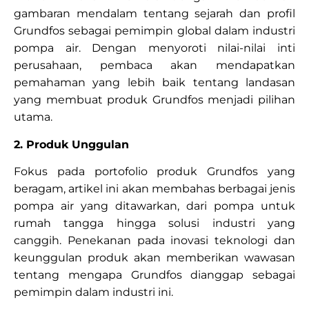
gambaran mendalam tentang sejarah dan profil
Grundfos sebagai pemimpin global dalam industri
pompa air. Dengan menyoroti nilai-nilai inti
perusahaan, pembaca akan mendapatkan
pemahaman yang lebih baik tentang landasan
yang membuat produk Grundfos menjadi pilihan
utama.
2. Produk Unggulan
Fokus pada portofolio produk Grundfos yang
beragam, artikel ini akan membahas berbagai jenis
pompa air yang ditawarkan, dari pompa untuk
rumah tangga hingga solusi industri yang
canggih. Penekanan pada inovasi teknologi dan
keunggulan produk akan memberikan wawasan
tentang mengapa Grundfos dianggap sebagai
pemimpin dalam industri ini.