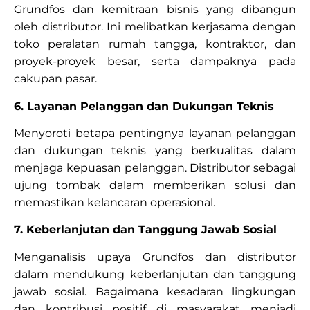
Grundfos dan kemitraan bisnis yang dibangun
oleh distributor. Ini melibatkan kerjasama dengan
toko peralatan rumah tangga, kontraktor, dan
proyek-proyek besar, serta dampaknya pada
cakupan pasar.
6. Layanan Pelanggan dan Dukungan Teknis
Menyoroti betapa pentingnya layanan pelanggan
dan dukungan teknis yang berkualitas dalam
menjaga kepuasan pelanggan. Distributor sebagai
ujung tombak dalam memberikan solusi dan
memastikan kelancaran operasional.
7. Keberlanjutan dan Tanggung Jawab Sosial
Menganalisis upaya Grundfos dan distributor
dalam mendukung keberlanjutan dan tanggung
jawab sosial. Bagaimana kesadaran lingkungan
dan kontribusi positif di masyarakat menjadi