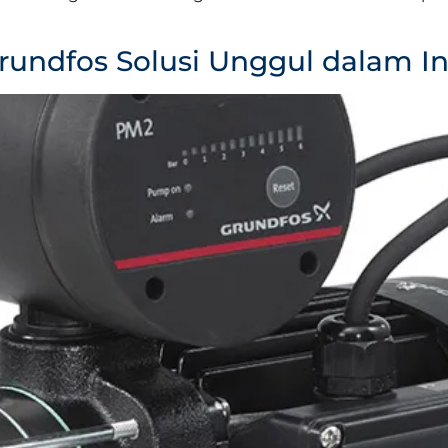
rundfos Solusi Unggul dalam Ind