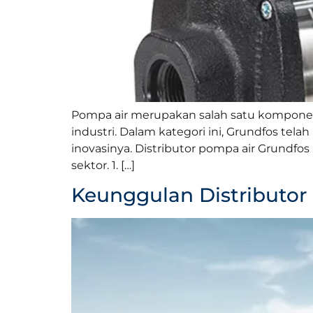
Pompa air merupakan salah satu komponen
industri. Dalam kategori ini, Grundfos te
inovasinya. Distributor pompa air Grundf
sektor. 1. […]
Keunggulan Distributor