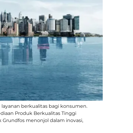
 layanan berkualitas bagi konsumen.
ediaan Produk Berkualitas Tinggi
 Grundfos menonjol dalam inovasi,