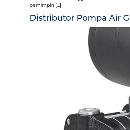
pemimpin […]
Distributor Pompa Air G