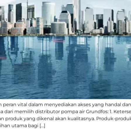
 peran vital dalam menyediakan akses yang handal dan
dari memilih distributor pompa air Grundfos: 1. Keters
n produk yang dikenal akan kualitasnya. Produk-produk
lihan utama bagi […]