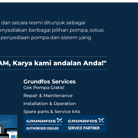
9 dan secara resmi ditunjuk sebagai
nyediakan berbagai pilihan pompa, solusi,
p penyediaan pompa dan sistem yang
AM, Karya kami andalan Anda!"
Grundfos Services
Cek Pompa Gratis!
Repair & Maintenance
Installation & Operation
Spare parts & Service kits