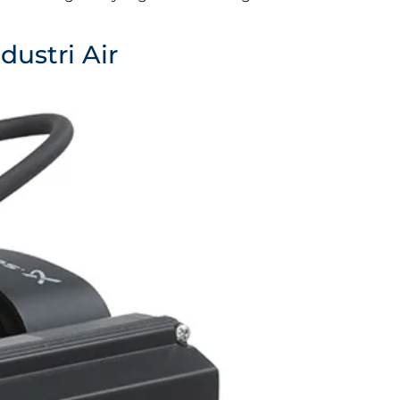
ustri Air