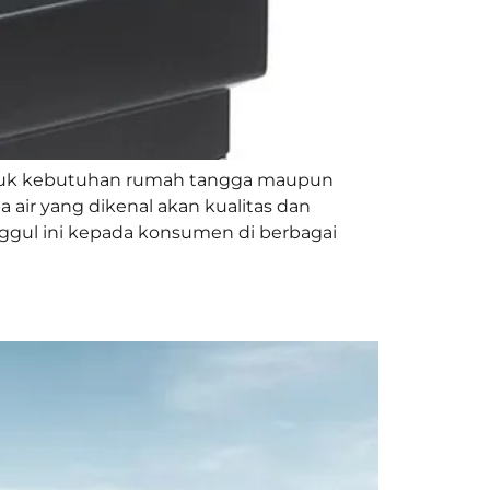
 untuk kebutuhan rumah tangga maupun
air yang dikenal akan kualitas dan
nggul ini kepada konsumen di berbagai