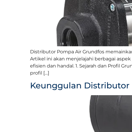
Distributor Pompa Air Grundfos memainka
Artikel ini akan menjelajahi berbagai asp
efisien dan handal. 1. Sejarah dan Profil
profil […]
Keunggulan Distributor