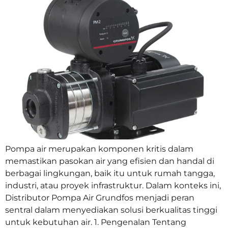
Pompa air merupakan komponen kritis dalam
memastikan pasokan air yang efisien dan handal di
berbagai lingkungan, baik itu untuk rumah tangga,
industri, atau proyek infrastruktur. Dalam konteks ini,
Distributor Pompa Air Grundfos menjadi peran
sentral dalam menyediakan solusi berkualitas tinggi
untuk kebutuhan air. 1. Pengenalan Tentang