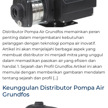
Distributor Pompa Air Grundfos memainkan peran
penting dalam menjembatani kebutuhan
pelanggan dengan teknologi pompa air inovatif.
Artikel ini akan menjelajahi berbagai aspek yang
membuat distributor ini menjadi mitra yang unggul
dalam memastikan pasokan air yang efisien dan
handal. 1. Sejarah dan Profil Grundfos Artikel ini akan
memulai dengan memberikan gambaran mendalam
tentang sejarah dan profil […]
Keunggulan Distributor Pompa Air
Grundfos