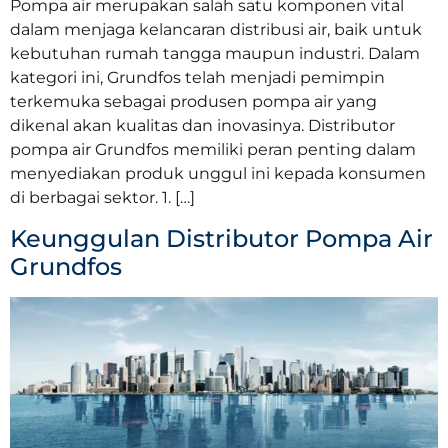
Pompa air merupakan salah satu komponen vital
dalam menjaga kelancaran distribusi air, baik untuk
kebutuhan rumah tangga maupun industri. Dalam
kategori ini, Grundfos telah menjadi pemimpin
terkemuka sebagai produsen pompa air yang
dikenal akan kualitas dan inovasinya. Distributor
pompa air Grundfos memiliki peran penting dalam
menyediakan produk unggul ini kepada konsumen
di berbagai sektor. 1. […]
Keunggulan Distributor Pompa Air
Grundfos