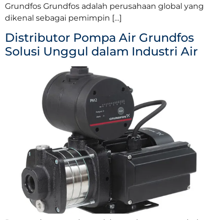
Grundfos Grundfos adalah perusahaan global yang
dikenal sebagai pemimpin […]
Distributor Pompa Air Grundfos
Solusi Unggul dalam Industri Air