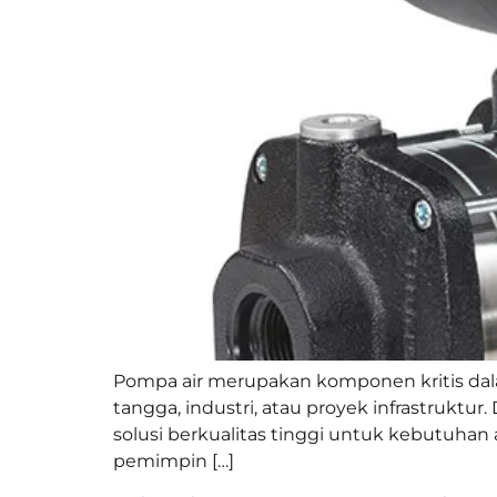
Pompa air merupakan komponen kritis dala
tangga, industri, atau proyek infrastruktu
solusi berkualitas tinggi untuk kebutuhan
pemimpin […]