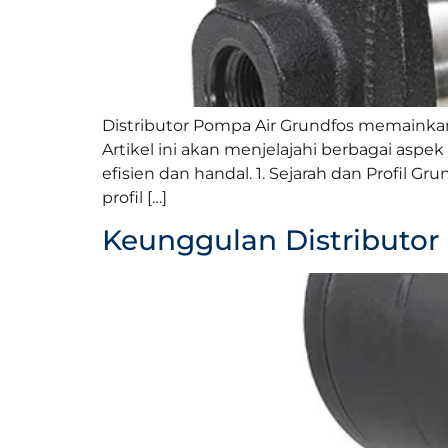
Distributor Pompa Air Grundfos memainka
Artikel ini akan menjelajahi berbagai asp
efisien dan handal. 1. Sejarah dan Profil
profil […]
Keunggulan Distributor