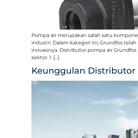
Pompa air merupakan salah satu komponen
industri. Dalam kategori ini, Grundfos te
inovasinya. Distributor pompa air Grundf
sektor. 1. […]
Keunggulan Distributor