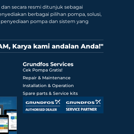
9 dan secara resmi ditunjuk sebagai
nyediakan berbagai pilihan pompa, solusi,
p penyediaan pompa dan sistem yang
AM, Karya kami andalan Anda!"
Grundfos Services
Cek Pompa Gratis!
Repair & Maintenance
Installation & Operation
Spare parts & Service kits