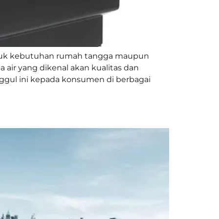
 untuk kebutuhan rumah tangga maupun
air yang dikenal akan kualitas dan
nggul ini kepada konsumen di berbagai