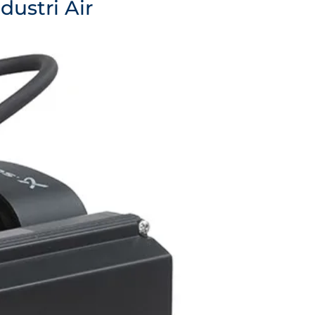
ustri Air