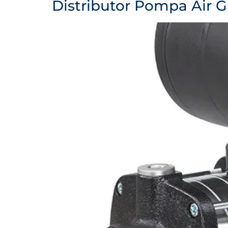
Distributor Pompa Air G