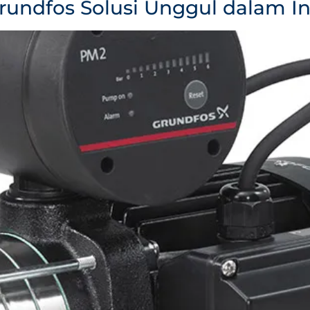
rundfos Solusi Unggul dalam Ind