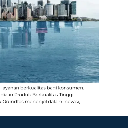
 layanan berkualitas bagi konsumen.
ediaan Produk Berkualitas Tinggi
 Grundfos menonjol dalam inovasi,