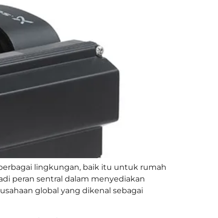
berbagai lingkungan, baik itu untuk rumah
njadi peran sentral dalam menyediakan
rusahaan global yang dikenal sebagai