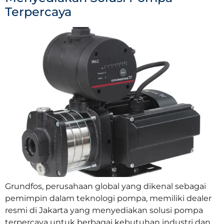
Terpercaya
Grundfos, perusahaan global yang dikenal sebagai
pemimpin dalam teknologi pompa, memiliki dealer
resmi di Jakarta yang menyediakan solusi pompa
terpercaya untuk berbagai kebutuhan industri dan