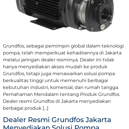
Grundfos, sebagai pemimpin global dalam teknologi
pompa, telah memperkuat kehadirannya di Jakarta
melalui jaringan dealer resminya. Dealer ini tidak
hanya menyediakan akses mudah ke produk
Grundfos, tetapi juga menawarkan solusi pompa
berkualitas tinggi untuk memenuhi berbagai
kebutuhan industri, komersial, dan rumah tangga.
Pemahaman Mendalam tentang Produk Grundfos
Dealer resmi Grundfos di Jakarta menyediakan
berbagai produk […]
Dealer Resmi Grundfos Jakarta
Menyediakan Solusi Pompa