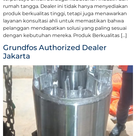
rumah tangga. Dealer ini tidak hanya menyediakan
produk berkualitas tinggi, tetapi juga menawarkan
layanan konsultasi ahli untuk memastikan bahwa
pelanggan mendapatkan solusi yang paling sesuai
dengan kebutuhan mereka. Produk Berkualitas […]
Grundfos Authorized Dealer
Jakarta