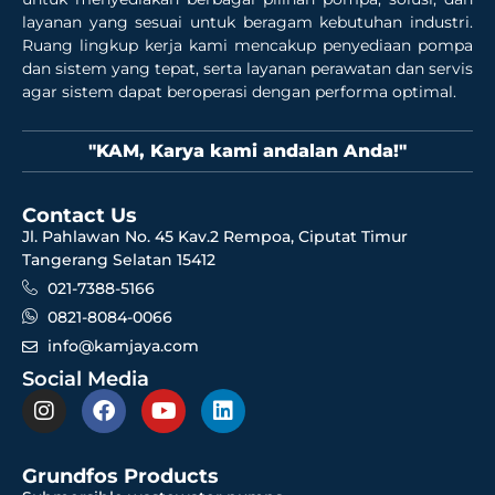
layanan yang sesuai untuk beragam kebutuhan industri.
Ruang lingkup kerja kami mencakup penyediaan pompa
dan sistem yang tepat, serta layanan perawatan dan servis
agar sistem dapat beroperasi dengan performa optimal.
"KAM, Karya kami andalan Anda!"
Contact Us
Jl. Pahlawan No. 45 Kav.2 Rempoa, Ciputat Timur
Tangerang Selatan 15412
021-7388-5166
0821-8084-0066
info@kamjaya.com
Social Media
Grundfos Products