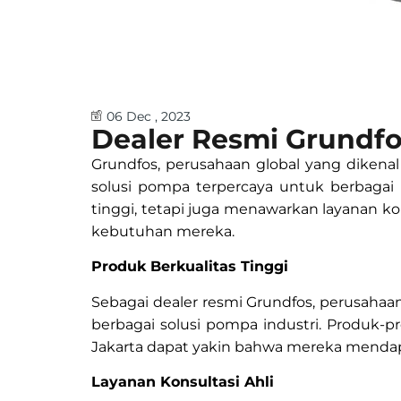
06 Dec , 2023
Dealer Resmi Grundfo
Grundfos, perusahaan global yang dikena
solusi pompa terpercaya untuk berbagai 
tinggi, tetapi juga menawarkan layanan k
kebutuhan mereka.
Produk Berkualitas Tinggi
Sebagai dealer resmi Grundfos, perusah
berbagai solusi pompa industri. Produk-pr
Jakarta dapat yakin bahwa mereka menda
Layanan Konsultasi Ahli