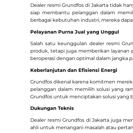
Dealer resmi Grundfos di Jakarta tidak ha
siap membantu pelanggan dalam memili
berbagai kebutuhan industri, mereka dapat
Pelayanan Purna Jual yang Unggul
Salah satu keunggulan dealer resmi Gru
produk, tetapi juga memberikan layanan
beroperasi dengan optimal dalam jangka p
Keberlanjutan dan Efisiensi Energi
Grundfos dikenal karena komitmen mereka 
pelanggan dalam memilih solusi yang ra
Grundfos untuk menciptakan solusi yang b
Dukungan Teknis
Dealer resmi Grundfos di Jakarta juga 
ahli untuk menangani masalah atau pert