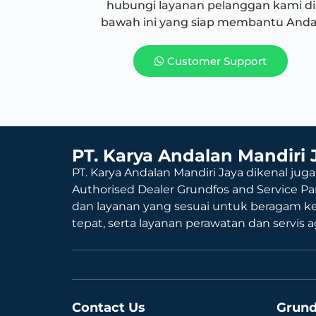
hubungi layanan pelanggan kami di
bawah ini yang siap membantu Anda
Customer Support
PT. Karya Andalan Mandiri 
PT. Karya Andalan Mandiri Jaya dikenal juga
Authorised Dealer Grundfos and Service Pa
dan layanan yang sesuai untuk beragam k
tepat, serta layanan perawatan dan servis 
Contact Us
Grund