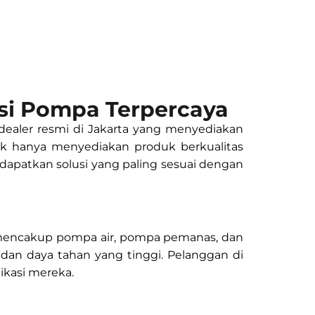
si Pompa Terpercaya
dealer resmi di Jakarta yang menyediakan
dak hanya menyediakan produk berkualitas
dapatkan solusi yang paling sesuai dengan
 mencakup pompa air, pompa pemanas, dan
, dan daya tahan yang tinggi. Pelanggan di
kasi mereka.