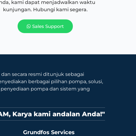
nda, kami dapat menjadwalkan waktu
kunjungan. Hubungi kami segera.
Sales Support
9 dan secara resmi ditunjuk sebagai
nyediakan berbagai pilihan pompa, solusi,
p penyediaan pompa dan sistem yang
AM, Karya kami andalan Anda!"
Grundfos Services