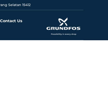
ang Selatan 15412
Contact Us