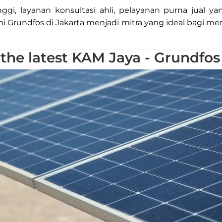
gi, layanan konsultasi ahli, pelayanan purna jual y
i Grundfos di Jakarta menjadi mitra yang ideal bagi me
the latest KAM Jaya - Grundfo