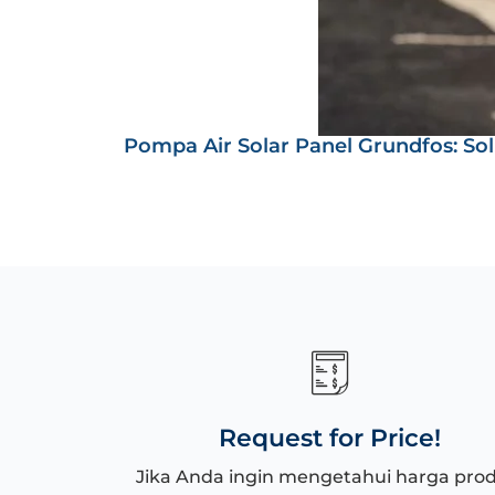
Pompa Air Solar Panel Grundfos: Sol
Request for Price!
Jika Anda ingin mengetahui harga pro