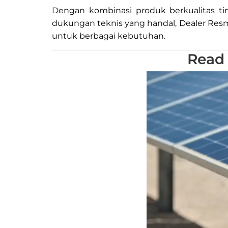
Dengan kombinasi produk berkualitas ting
dukungan teknis yang handal, Dealer Resm
untuk berbagai kebutuhan.
Read 