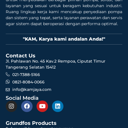
layanan yang sesuai untuk beragam kebutuhan industri.
Ruang lingkup kerja kami mencakup penyediaan pompa
dan sistem yang tepat, serta layanan perawatan dan servis
agar sistem dapat beroperasi dengan performa optimal.
"KAM, Karya kami andalan Anda!"
Contact Us
Jl. Pahlawan No. 45 Kav.2 Rempoa, Ciputat Timur
Tangerang Selatan 15412
021-7388-5166
0821-8084-0066
info@kamjaya.com
Social Media
Grundfos Products