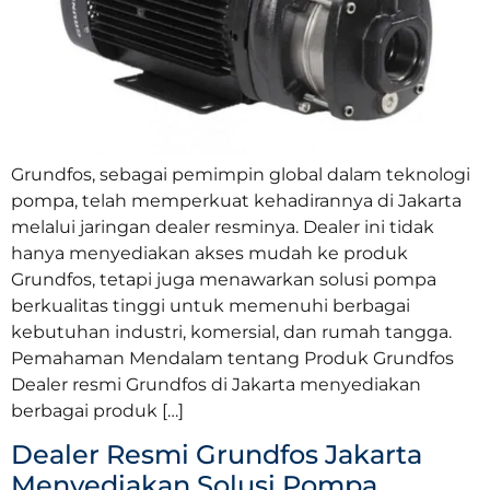
Grundfos, sebagai pemimpin global dalam teknologi
pompa, telah memperkuat kehadirannya di Jakarta
melalui jaringan dealer resminya. Dealer ini tidak
hanya menyediakan akses mudah ke produk
Grundfos, tetapi juga menawarkan solusi pompa
berkualitas tinggi untuk memenuhi berbagai
kebutuhan industri, komersial, dan rumah tangga.
Pemahaman Mendalam tentang Produk Grundfos
Dealer resmi Grundfos di Jakarta menyediakan
berbagai produk […]
Dealer Resmi Grundfos Jakarta
Menyediakan Solusi Pompa