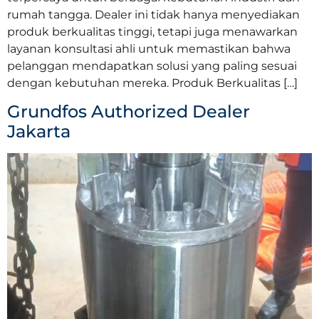
rumah tangga. Dealer ini tidak hanya menyediakan
produk berkualitas tinggi, tetapi juga menawarkan
layanan konsultasi ahli untuk memastikan bahwa
pelanggan mendapatkan solusi yang paling sesuai
dengan kebutuhan mereka. Produk Berkualitas […]
Grundfos Authorized Dealer
Jakarta