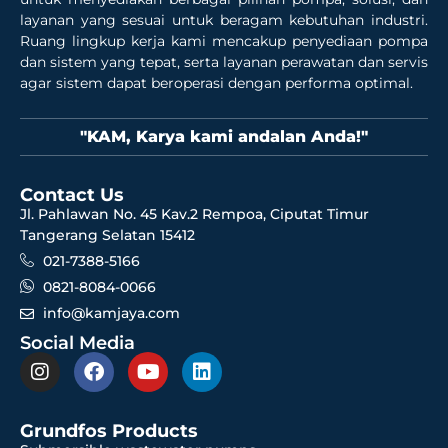
layanan yang sesuai untuk beragam kebutuhan industri.
Ruang lingkup kerja kami mencakup penyediaan pompa
dan sistem yang tepat, serta layanan perawatan dan servis
agar sistem dapat beroperasi dengan performa optimal.
"KAM, Karya kami andalan Anda!"
Contact Us
Jl. Pahlawan No. 45 Kav.2 Rempoa, Ciputat Timur
Tangerang Selatan 15412
021-7388-5166
0821-8084-0066
info@kamjaya.com
Social Media
Grundfos Products