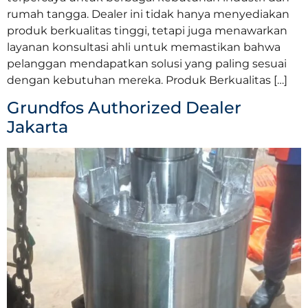
rumah tangga. Dealer ini tidak hanya menyediakan
produk berkualitas tinggi, tetapi juga menawarkan
layanan konsultasi ahli untuk memastikan bahwa
pelanggan mendapatkan solusi yang paling sesuai
dengan kebutuhan mereka. Produk Berkualitas […]
Grundfos Authorized Dealer
Jakarta