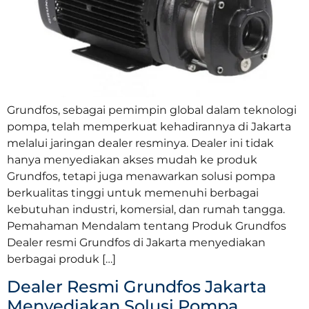
Grundfos, sebagai pemimpin global dalam teknologi
pompa, telah memperkuat kehadirannya di Jakarta
melalui jaringan dealer resminya. Dealer ini tidak
hanya menyediakan akses mudah ke produk
Grundfos, tetapi juga menawarkan solusi pompa
berkualitas tinggi untuk memenuhi berbagai
kebutuhan industri, komersial, dan rumah tangga.
Pemahaman Mendalam tentang Produk Grundfos
Dealer resmi Grundfos di Jakarta menyediakan
berbagai produk […]
Dealer Resmi Grundfos Jakarta
Menyediakan Solusi Pompa