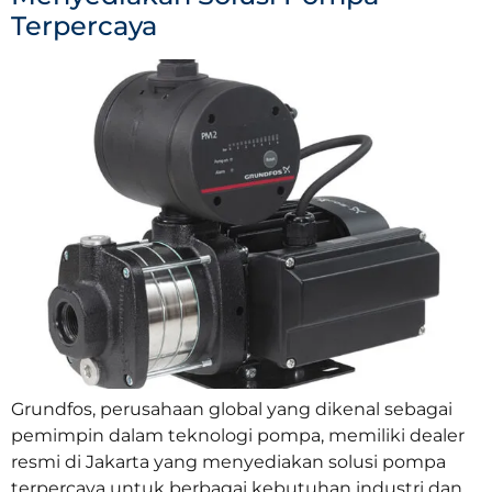
Terpercaya
Grundfos, perusahaan global yang dikenal sebagai
pemimpin dalam teknologi pompa, memiliki dealer
resmi di Jakarta yang menyediakan solusi pompa
terpercaya untuk berbagai kebutuhan industri dan