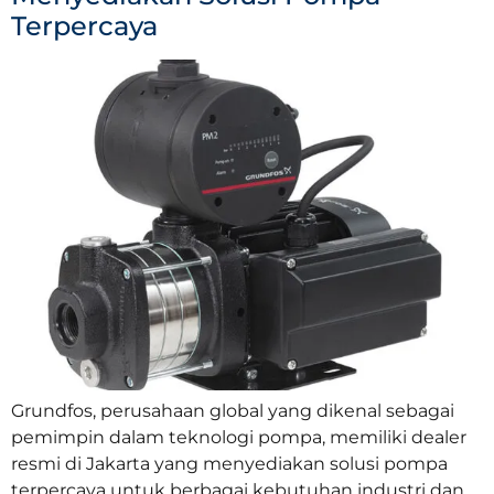
Terpercaya
Grundfos, perusahaan global yang dikenal sebagai
pemimpin dalam teknologi pompa, memiliki dealer
resmi di Jakarta yang menyediakan solusi pompa
terpercaya untuk berbagai kebutuhan industri dan