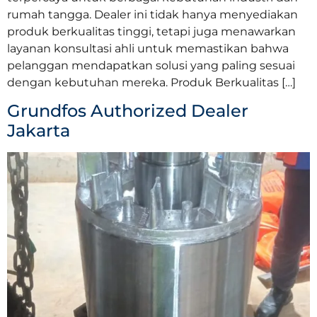
rumah tangga. Dealer ini tidak hanya menyediakan
produk berkualitas tinggi, tetapi juga menawarkan
layanan konsultasi ahli untuk memastikan bahwa
pelanggan mendapatkan solusi yang paling sesuai
dengan kebutuhan mereka. Produk Berkualitas […]
Grundfos Authorized Dealer
Jakarta