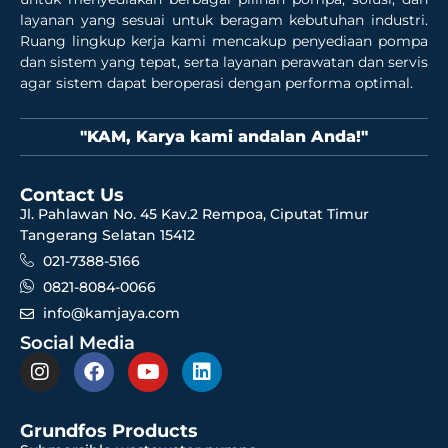
layanan yang sesuai untuk beragam kebutuhan industri.
Ruang lingkup kerja kami mencakup penyediaan pompa
dan sistem yang tepat, serta layanan perawatan dan servis
agar sistem dapat beroperasi dengan performa optimal.
"KAM, Karya kami andalan Anda!"
Contact Us
Jl. Pahlawan No. 45 Kav.2 Rempoa, Ciputat Timur
Tangerang Selatan 15412
021-7388-5166
0821-8084-0066
info@kamjaya.com
Social Media
Grundfos Products