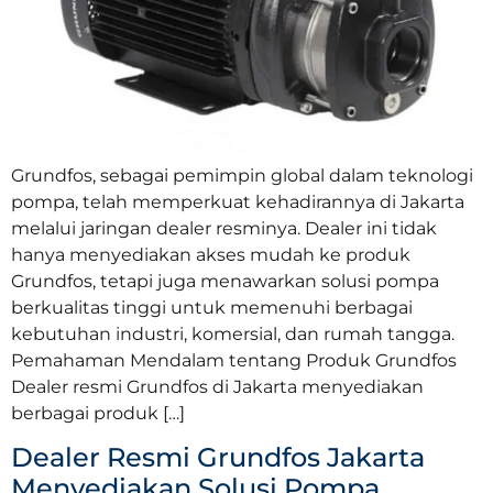
Grundfos, sebagai pemimpin global dalam teknologi
pompa, telah memperkuat kehadirannya di Jakarta
melalui jaringan dealer resminya. Dealer ini tidak
hanya menyediakan akses mudah ke produk
Grundfos, tetapi juga menawarkan solusi pompa
berkualitas tinggi untuk memenuhi berbagai
kebutuhan industri, komersial, dan rumah tangga.
Pemahaman Mendalam tentang Produk Grundfos
Dealer resmi Grundfos di Jakarta menyediakan
berbagai produk […]
Dealer Resmi Grundfos Jakarta
Menyediakan Solusi Pompa