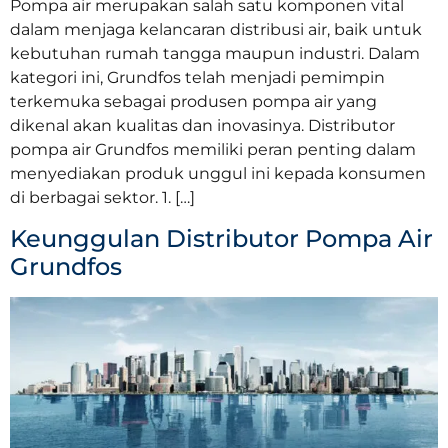
Pompa air merupakan salah satu komponen vital
dalam menjaga kelancaran distribusi air, baik untuk
kebutuhan rumah tangga maupun industri. Dalam
kategori ini, Grundfos telah menjadi pemimpin
terkemuka sebagai produsen pompa air yang
dikenal akan kualitas dan inovasinya. Distributor
pompa air Grundfos memiliki peran penting dalam
menyediakan produk unggul ini kepada konsumen
di berbagai sektor. 1. […]
Keunggulan Distributor Pompa Air
Grundfos