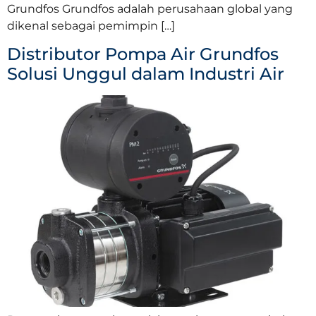
Grundfos Grundfos adalah perusahaan global yang
dikenal sebagai pemimpin […]
Distributor Pompa Air Grundfos
Solusi Unggul dalam Industri Air