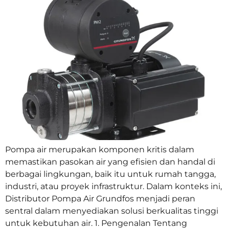
Pompa air merupakan komponen kritis dalam
memastikan pasokan air yang efisien dan handal di
berbagai lingkungan, baik itu untuk rumah tangga,
industri, atau proyek infrastruktur. Dalam konteks ini,
Distributor Pompa Air Grundfos menjadi peran
sentral dalam menyediakan solusi berkualitas tinggi
untuk kebutuhan air. 1. Pengenalan Tentang