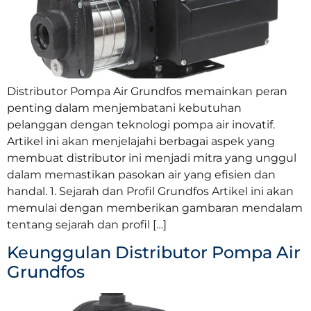
Distributor Pompa Air Grundfos memainkan peran
penting dalam menjembatani kebutuhan
pelanggan dengan teknologi pompa air inovatif.
Artikel ini akan menjelajahi berbagai aspek yang
membuat distributor ini menjadi mitra yang unggul
dalam memastikan pasokan air yang efisien dan
handal. 1. Sejarah dan Profil Grundfos Artikel ini akan
memulai dengan memberikan gambaran mendalam
tentang sejarah dan profil […]
Keunggulan Distributor Pompa Air
Grundfos