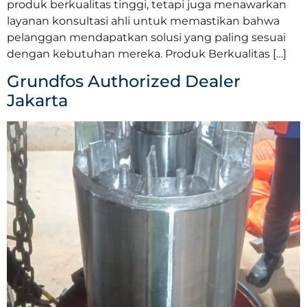
produk berkualitas tinggi, tetapi juga menawarkan
layanan konsultasi ahli untuk memastikan bahwa
pelanggan mendapatkan solusi yang paling sesuai
dengan kebutuhan mereka. Produk Berkualitas […]
Grundfos Authorized Dealer
Jakarta