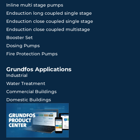
Inline multi stage pumps
Endsuction long coupled single stage
Endsuction close coupled single stage
Endsuction close coupled multistage
Booster Set
Dosing Pumps
Fire Protection Pumps
Grundfos Applications
Industrial
Water Treatment
Commercial Buildings
Domestic Buildings