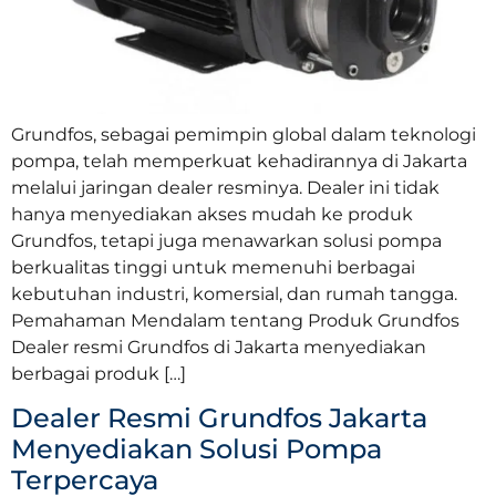
Grundfos, sebagai pemimpin global dalam teknologi
pompa, telah memperkuat kehadirannya di Jakarta
melalui jaringan dealer resminya. Dealer ini tidak
hanya menyediakan akses mudah ke produk
Grundfos, tetapi juga menawarkan solusi pompa
berkualitas tinggi untuk memenuhi berbagai
kebutuhan industri, komersial, dan rumah tangga.
Pemahaman Mendalam tentang Produk Grundfos
Dealer resmi Grundfos di Jakarta menyediakan
berbagai produk […]
Dealer Resmi Grundfos Jakarta
Menyediakan Solusi Pompa
Terpercaya