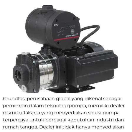
Grundfos, perusahaan global yang dikenal sebagai
pemimpin dalam teknologi pompa, memiliki dealer
resmi di Jakarta yang menyediakan solusi pompa
terpercaya untuk berbagai kebutuhan industri dan
rumah tangga. Dealer ini tidak hanya menyediakan