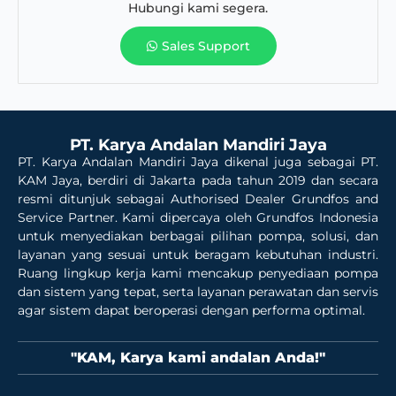
Hubungi kami segera.
Sales Support
PT. Karya Andalan Mandiri Jaya
PT. Karya Andalan Mandiri Jaya dikenal juga sebagai PT.
KAM Jaya, berdiri di Jakarta pada tahun 2019 dan secara
resmi ditunjuk sebagai Authorised Dealer Grundfos and
Service Partner. Kami dipercaya oleh Grundfos Indonesia
untuk menyediakan berbagai pilihan pompa, solusi, dan
layanan yang sesuai untuk beragam kebutuhan industri.
Ruang lingkup kerja kami mencakup penyediaan pompa
dan sistem yang tepat, serta layanan perawatan dan servis
agar sistem dapat beroperasi dengan performa optimal.
"KAM, Karya kami andalan Anda!"