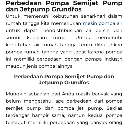
Perbedaan Pompa Semijet Pump
dan Jetpump Grundfos
Untuk memenuhi kebutuhan sehari-hari dalam
rumah tangga kita memerlukan
mesin pompa air
untuk dapat mendistribusikan air bersih dari
sumur kedalam rumah. Untuk memenuhi
kebutuhan air rumah tangga tentu dibutuhkan
pompa rumah tangga yang tepat karena pompa
ini memiliki perbedaan dengan pompa industri
maupun jenis pompa lainnya.
Perbedaan Pompa Semijet Pump dan
Jetpump Grundfos
Mungkin sebagian dari Anda masih banyak yang
belum mengetahui apa perbedaan dari pompa
semijet pump dan pompa jet pump. Sekilas
terdengar hampir sama, namun kedua pompa
tersebut memiliki perbedaan yang banyak orang