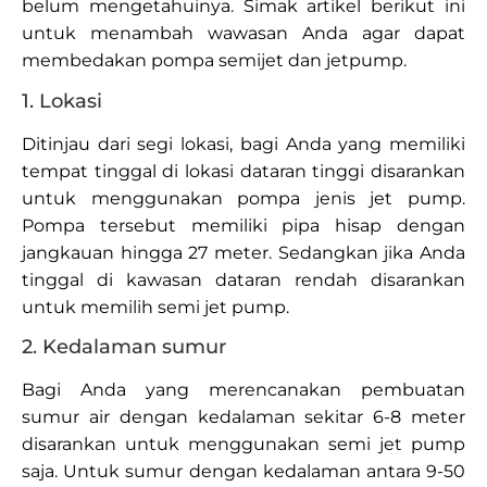
belum mengetahuinya. Simak artikel berikut ini
untuk menambah wawasan Anda agar dapat
membedakan pompa semijet dan jetpump.
1. Lokasi
Ditinjau dari segi lokasi, bagi Anda yang memiliki
tempat tinggal di lokasi dataran tinggi disarankan
untuk menggunakan pompa jenis jet pump.
Pompa tersebut memiliki pipa hisap dengan
jangkauan hingga 27 meter. Sedangkan jika Anda
tinggal di kawasan dataran rendah disarankan
untuk memilih semi jet pump.
2. Kedalaman sumur
Bagi Anda yang merencanakan pembuatan
sumur air dengan kedalaman sekitar 6-8 meter
disarankan untuk menggunakan semi jet pump
saja. Untuk sumur dengan kedalaman antara 9-50