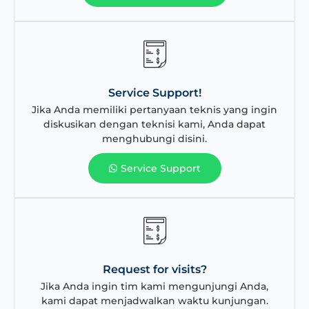
Service Support!
Jika Anda memiliki pertanyaan teknis yang ingin
diskusikan dengan teknisi kami, Anda dapat
menghubungi disini.
Service Support
Request for visits?
Jika Anda ingin tim kami mengunjungi Anda,
kami dapat menjadwalkan waktu kunjungan.