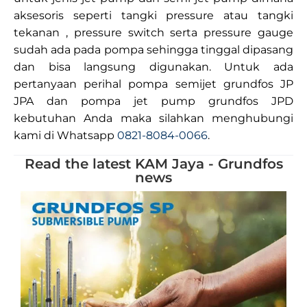
aksesoris seperti tangki pressure atau tangki
tekanan , pressure switch serta pressure gauge
sudah ada pada pompa sehingga tinggal dipasang
dan bisa langsung digunakan. Untuk ada
pertanyaan perihal pompa semijet grundfos JP
JPA dan pompa jet pump grundfos JPD
kebutuhan Anda maka silahkan menghubungi
kami di Whatsapp
0821-8084-0066
.
Read the latest KAM Jaya - Grundfos
news