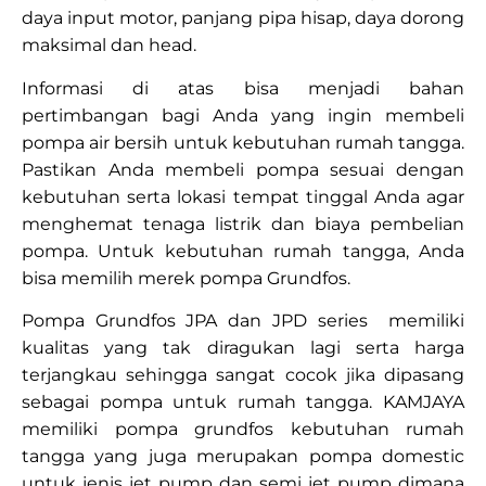
daya input motor, panjang pipa hisap, daya dorong
maksimal dan head.
Informasi di atas bisa menjadi bahan
pertimbangan bagi Anda yang ingin membeli
pompa air bersih untuk kebutuhan rumah tangga.
Pastikan Anda membeli pompa sesuai dengan
kebutuhan serta lokasi tempat tinggal Anda agar
menghemat tenaga listrik dan biaya pembelian
pompa. Untuk kebutuhan rumah tangga, Anda
bisa memilih merek pompa Grundfos.
Pompa Grundfos JPA dan JPD series memiliki
kualitas yang tak diragukan lagi serta harga
terjangkau sehingga sangat cocok jika dipasang
sebagai pompa untuk rumah tangga. KAMJAYA
memiliki pompa grundfos kebutuhan rumah
tangga yang juga merupakan pompa domestic
untuk jenis jet pump dan semi jet pump dimana