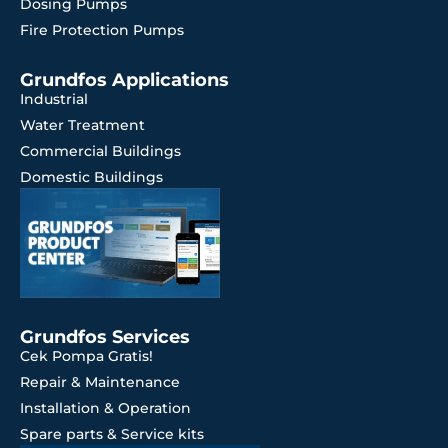
Dosing Pumps
Fire Protection Pumps
Grundfos Applications
Industrial
Water Treatment
Commercial Buildings
Domestic Buildings
Grundfos Services
Cek Pompa Gratis!
Repair & Maintenance
Installation & Operation
Spare parts & Service kits