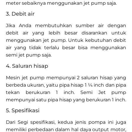
meter sebaiknya menggunakan jet pump saja.
3. Debit air
Jika Anda membutuhkan sumber air dengan
debit air yang lebih besar disarankan untuk
menggunakan jet pump. Untuk kebutuhan debit
air yang tidak terlalu besar bisa menggunakan
semi jet pump saja.
4. Saluran hisap
Mesin jet pump mempunyai 2 saluran hisap yang
berbeda ukuran, yaitu pipa hisap 1 ¼ inch dan pipa
tekan berukuran 1 inch. Semi Jet pump
mempunyai satu pipa hisap yang berukuran 1 inch.
5. Spesifikasi
Dari Segi spesifikasi, kedua jenis pompa ini juga
memiliki perbedaan dalam hal daya output motor,