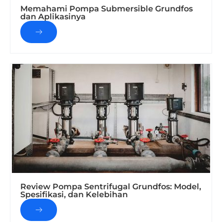
Memahami Pompa Submersible Grundfos
dan Aplikasinya
Review Pompa Sentrifugal Grundfos: Model,
Spesifikasi, dan Kelebihan