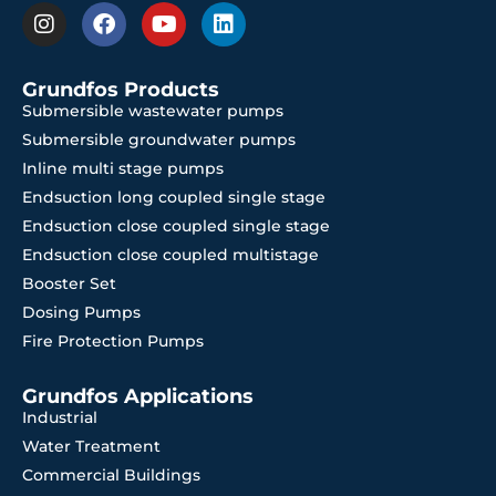
Grundfos Products
Submersible wastewater pumps
Submersible groundwater pumps
Inline multi stage pumps
Endsuction long coupled single stage
Endsuction close coupled single stage
Endsuction close coupled multistage
Booster Set
Dosing Pumps
Fire Protection Pumps
Grundfos Applications
Industrial
Water Treatment
Commercial Buildings