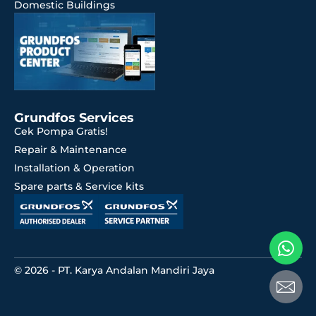
Domestic Buildings
Grundfos Services
Cek Pompa Gratis!
Repair & Maintenance
Installation & Operation
Spare parts & Service kits
© 2026 - PT. Karya Andalan Mandiri Jaya