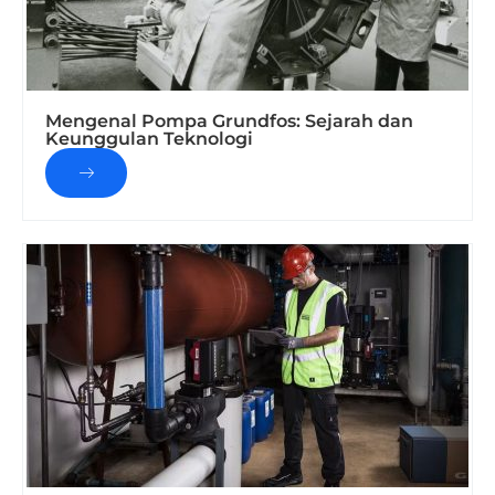
Mengenal Pompa Grundfos: Sejarah dan
Keunggulan Teknologi