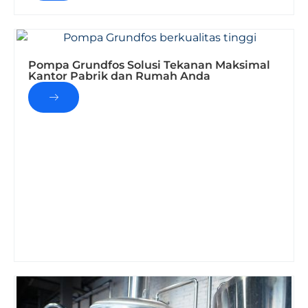
Pompa Grundfos Solusi Tekanan Maksimal
Kantor Pabrik dan Rumah Anda