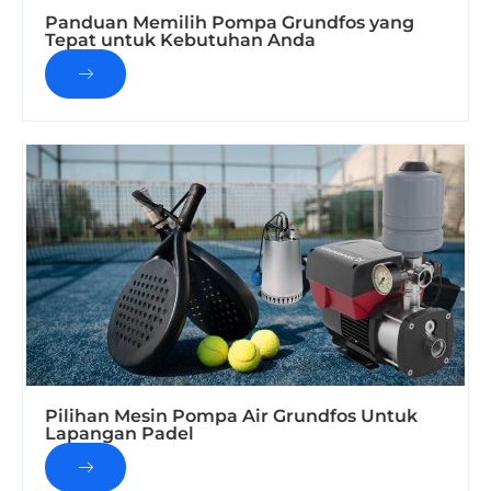
Panduan Memilih Pompa Grundfos yang
Tepat untuk Kebutuhan Anda
Pilihan Mesin Pompa Air Grundfos Untuk
Lapangan Padel