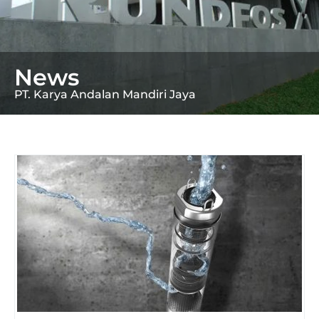
News
PT. Karya Andalan Mandiri Jaya