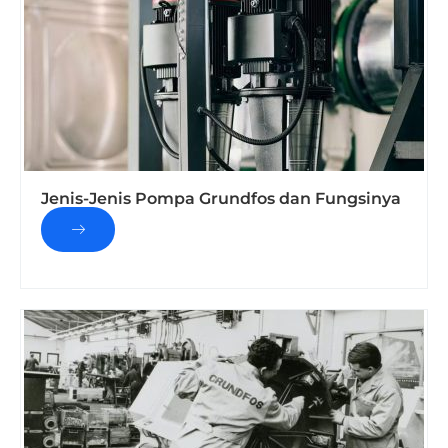
Jenis-Jenis Pompa Grundfos dan Fungsinya