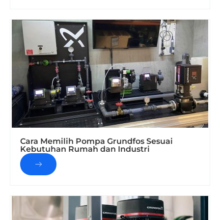
Cara Memilih Pompa Grundfos Sesuai
Kebutuhan Rumah dan Industri