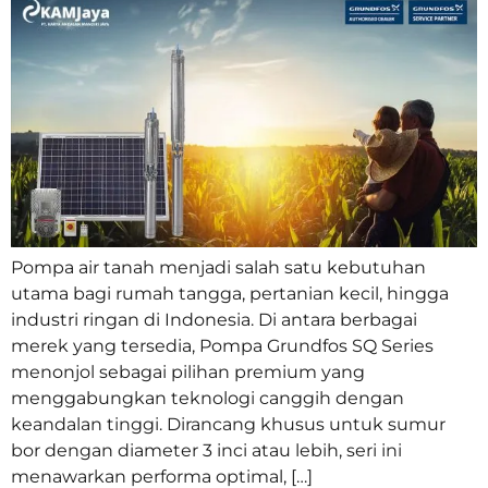
Pompa air tanah menjadi salah satu kebutuhan
utama bagi rumah tangga, pertanian kecil, hingga
industri ringan di Indonesia. Di antara berbagai
merek yang tersedia, Pompa Grundfos SQ Series
menonjol sebagai pilihan premium yang
menggabungkan teknologi canggih dengan
keandalan tinggi. Dirancang khusus untuk sumur
bor dengan diameter 3 inci atau lebih, seri ini
menawarkan performa optimal, […]