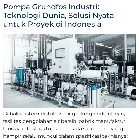
Pompa Grundfos Industri:
Teknologi Dunia, Solusi Nyata
untuk Proyek di Indonesia
Di balik sistem distribusi air gedung perkantoran,
fasilitas pengolahan air bersih, pabrik manufaktur,
hingga infrastruktur kota — ada satu nama yang
hampir selalu muncul dalam spesifikasi teknisnya: