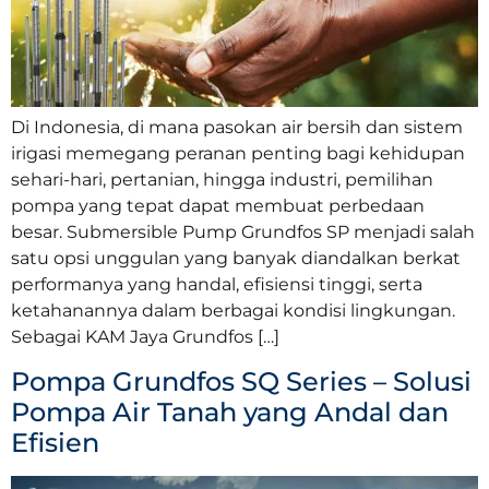
Di Indonesia, di mana pasokan air bersih dan sistem
irigasi memegang peranan penting bagi kehidupan
sehari-hari, pertanian, hingga industri, pemilihan
pompa yang tepat dapat membuat perbedaan
besar. Submersible Pump Grundfos SP menjadi salah
satu opsi unggulan yang banyak diandalkan berkat
performanya yang handal, efisiensi tinggi, serta
ketahanannya dalam berbagai kondisi lingkungan.
Sebagai KAM Jaya Grundfos […]
Pompa Grundfos SQ Series – Solusi
Pompa Air Tanah yang Andal dan
Efisien