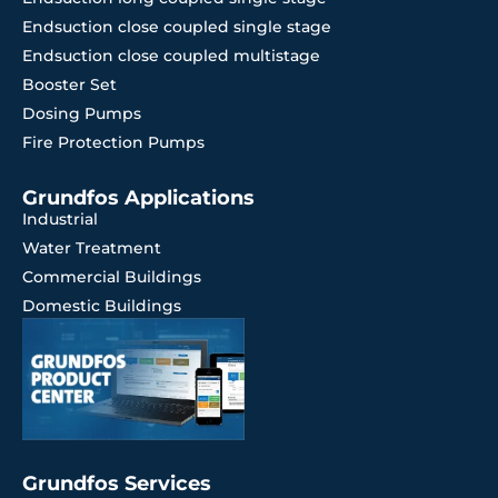
Endsuction close coupled single stage
Endsuction close coupled multistage
Booster Set
Dosing Pumps
Fire Protection Pumps
Grundfos Applications
Industrial
Water Treatment
Commercial Buildings
Domestic Buildings
Grundfos Services