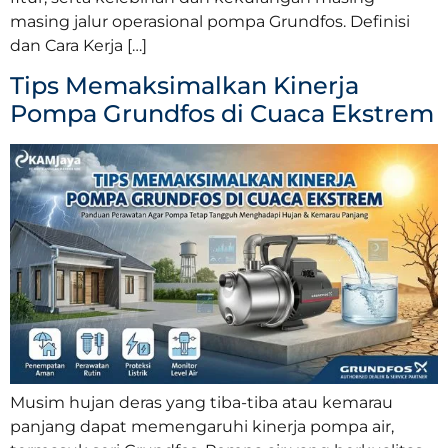
masing jalur operasional pompa Grundfos.​ Definisi
dan Cara Kerja […]
Tips Memaksimalkan Kinerja
Pompa Grundfos di Cuaca Ekstrem
Musim hujan deras yang tiba-tiba atau kemarau
panjang dapat memengaruhi kinerja pompa air,