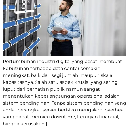
Pertumbuhan industri digital yang pesat membuat
kebutuhan terhadap data center semakin
meningkat, baik dari segi jumlah maupun skala
kapasitasnya. Salah satu aspek krusial yang sering
luput dari perhatian publik namun sangat
menentukan keberlangsungan operasional adalah
sistem pendinginan. Tanpa sistem pendinginan yang
andal, perangkat server berisiko mengalami overheat
yang dapat memicu downtime, kerugian finansial,
hingga kerusakan […]