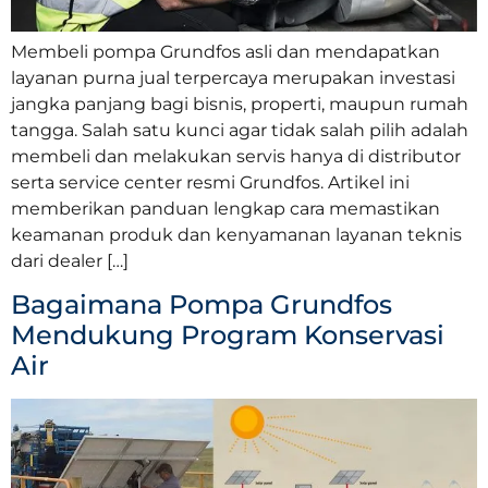
Membeli pompa Grundfos asli dan mendapatkan
layanan purna jual terpercaya merupakan investasi
jangka panjang bagi bisnis, properti, maupun rumah
tangga. Salah satu kunci agar tidak salah pilih adalah
membeli dan melakukan servis hanya di distributor
serta service center resmi Grundfos. Artikel ini
memberikan panduan lengkap cara memastikan
keamanan produk dan kenyamanan layanan teknis
dari dealer […]
Bagaimana Pompa Grundfos
Mendukung Program Konservasi
Air