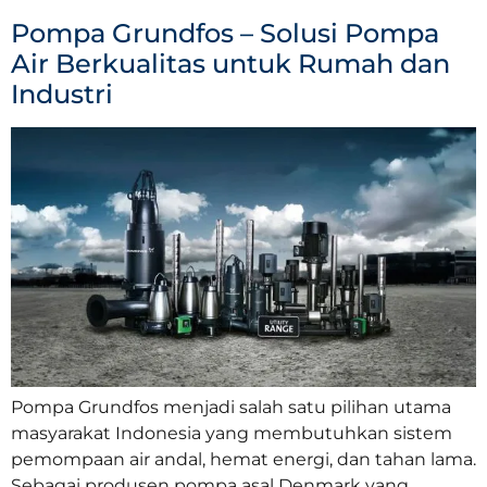
Pompa Grundfos – Solusi Pompa
Air Berkualitas untuk Rumah dan
Industri
Pompa Grundfos menjadi salah satu pilihan utama
masyarakat Indonesia yang membutuhkan sistem
pemompaan air andal, hemat energi, dan tahan lama.
Sebagai produsen pompa asal Denmark yang