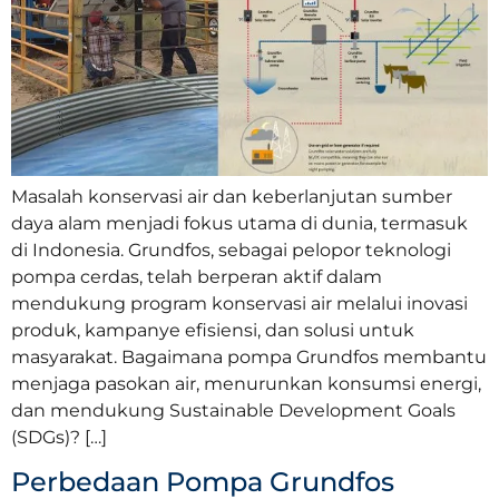
Masalah konservasi air dan keberlanjutan sumber
daya alam menjadi fokus utama di dunia, termasuk
di Indonesia. Grundfos, sebagai pelopor teknologi
pompa cerdas, telah berperan aktif dalam
mendukung program konservasi air melalui inovasi
produk, kampanye efisiensi, dan solusi untuk
masyarakat. Bagaimana pompa Grundfos membantu
menjaga pasokan air, menurunkan konsumsi energi,
dan mendukung Sustainable Development Goals
(SDGs)? […]
Perbedaan Pompa Grundfos