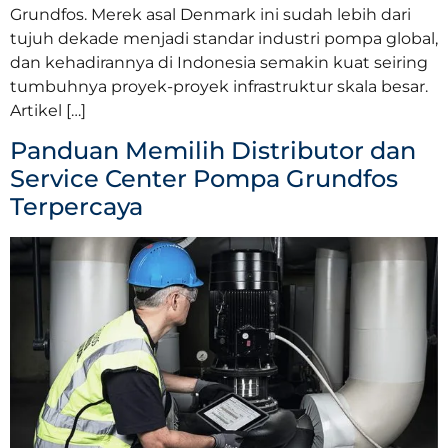
Grundfos. Merek asal Denmark ini sudah lebih dari
tujuh dekade menjadi standar industri pompa global,
dan kehadirannya di Indonesia semakin kuat seiring
tumbuhnya proyek-proyek infrastruktur skala besar.
Artikel […]
Panduan Memilih Distributor dan
Service Center Pompa Grundfos
Terpercaya