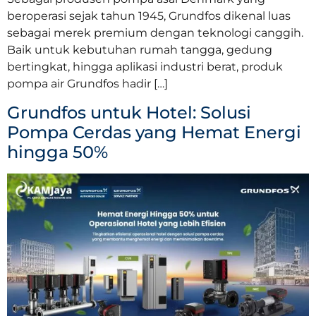
beroperasi sejak tahun 1945, Grundfos dikenal luas
sebagai merek premium dengan teknologi canggih.
Baik untuk kebutuhan rumah tangga, gedung
bertingkat, hingga aplikasi industri berat, produk
pompa air Grundfos hadir […]
Grundfos untuk Hotel: Solusi
Pompa Cerdas yang Hemat Energi
hingga 50%