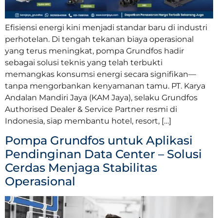
Efisiensi energi kini menjadi standar baru di industri
perhotelan. Di tengah tekanan biaya operasional
yang terus meningkat, pompa Grundfos hadir
sebagai solusi teknis yang telah terbukti
memangkas konsumsi energi secara signifikan—
tanpa mengorbankan kenyamanan tamu. PT. Karya
Andalan Mandiri Jaya (KAM Jaya), selaku Grundfos
Authorised Dealer & Service Partner resmi di
Indonesia, siap membantu hotel, resort, […]
Pompa Grundfos untuk Aplikasi
Pendinginan Data Center – Solusi
Cerdas Menjaga Stabilitas
Operasional