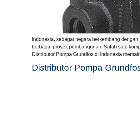
lndonesia, sebagai negara berkembang dengan p
berbagai proyek pembangunan. Salah satu kompon
Distributor Pompa Grundfos di Indonesia memaink
Distributor Pompa Grundfos