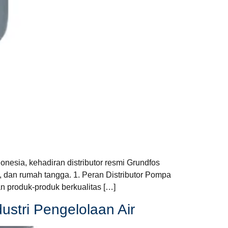
nesia, kehadiran distributor resmi Grundfos
, dan rumah tangga. 1. Peran Distributor Pompa
n produk-produk berkualitas […]
ustri Pengelolaan Air