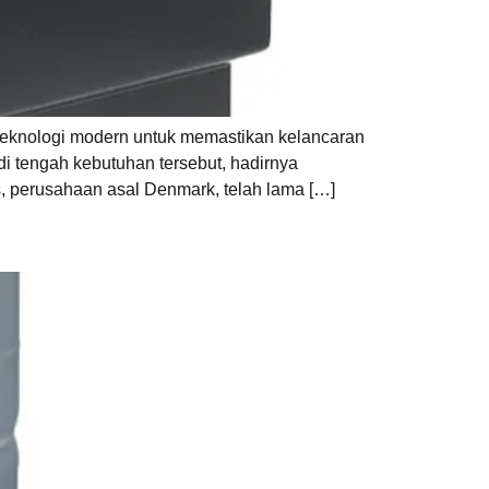
teknologi modern untuk memastikan kelancaran
i tengah kebutuhan tersebut, hadirnya
s, perusahaan asal Denmark, telah lama […]