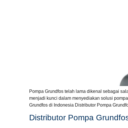
Pompa Grundfos telah lama dikenal sebagai sala
menjadi kunci dalam menyediakan solusi pompa be
Grundfos di Indonesia Distributor Pompa Grundf
Distributor Pompa Grundfos