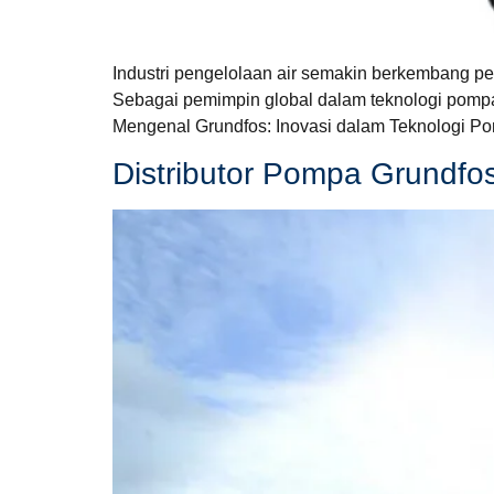
Industri pengelolaan air semakin berkembang pe
Sebagai pemimpin global dalam teknologi pompa,
Mengenal Grundfos: Inovasi dalam Teknologi Po
Distributor Pompa Grundfo