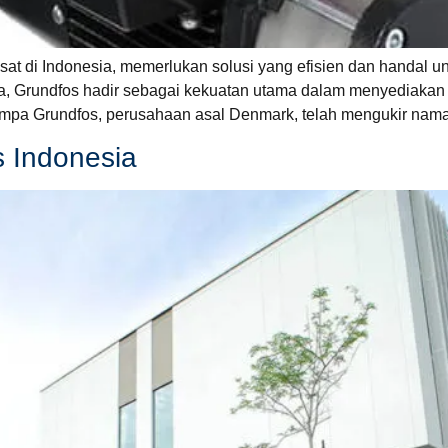
sat di Indonesia, memerlukan solusi yang efisien dan handal 
 Grundfos hadir sebagai kekuatan utama dalam menyediakan so
mpa Grundfos, perusahaan asal Denmark, telah mengukir nama
s Indonesia