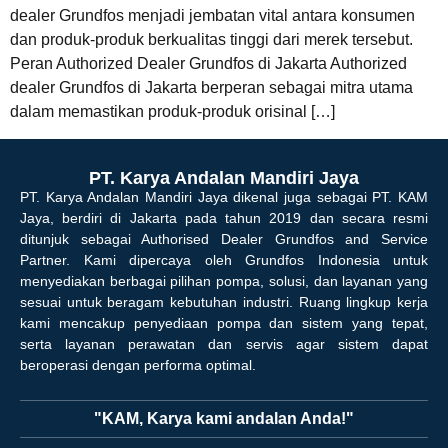
dealer Grundfos menjadi jembatan vital antara konsumen
dan produk-produk berkualitas tinggi dari merek tersebut.
Peran Authorized Dealer Grundfos di Jakarta Authorized
dealer Grundfos di Jakarta berperan sebagai mitra utama
dalam memastikan produk-produk orisinal […]
PT. Karya Andalan Mandiri Jaya
PT. Karya Andalan Mandiri Jaya dikenal juga sebagai PT. KAM
Jaya, berdiri di Jakarta pada tahun 2019 dan secara resmi
ditunjuk sebagai Authorised Dealer Grundfos and Service
Partner. Kami dipercaya oleh Grundfos Indonesia untuk
menyediakan berbagai pilihan pompa, solusi, dan layanan yang
sesuai untuk beragam kebutuhan industri. Ruang lingkup kerja
kami mencakup penyediaan pompa dan sistem yang tepat,
serta layanan perawatan dan servis agar sistem dapat
beroperasi dengan performa optimal.
"KAM, Karya kami andalan Anda!"