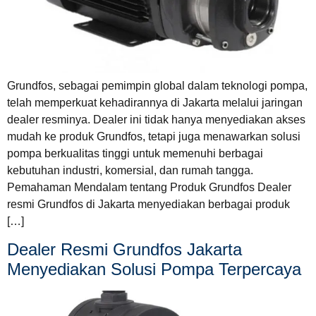
Grundfos, sebagai pemimpin global dalam teknologi pompa,
telah memperkuat kehadirannya di Jakarta melalui jaringan
dealer resminya. Dealer ini tidak hanya menyediakan akses
mudah ke produk Grundfos, tetapi juga menawarkan solusi
pompa berkualitas tinggi untuk memenuhi berbagai
kebutuhan industri, komersial, dan rumah tangga.
Pemahaman Mendalam tentang Produk Grundfos Dealer
resmi Grundfos di Jakarta menyediakan berbagai produk
[…]
Dealer Resmi Grundfos Jakarta
Menyediakan Solusi Pompa Terpercaya