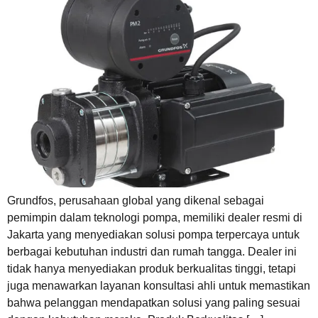
Grundfos, perusahaan global yang dikenal sebagai
pemimpin dalam teknologi pompa, memiliki dealer resmi di
Jakarta yang menyediakan solusi pompa terpercaya untuk
berbagai kebutuhan industri dan rumah tangga. Dealer ini
tidak hanya menyediakan produk berkualitas tinggi, tetapi
juga menawarkan layanan konsultasi ahli untuk memastikan
bahwa pelanggan mendapatkan solusi yang paling sesuai