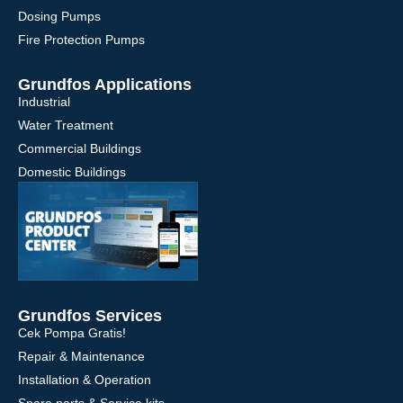
Dosing Pumps
Fire Protection Pumps
Grundfos Applications
Industrial
Water Treatment
Commercial Buildings
Domestic Buildings
Grundfos Services
Cek Pompa Gratis!
Repair & Maintenance
Installation & Operation