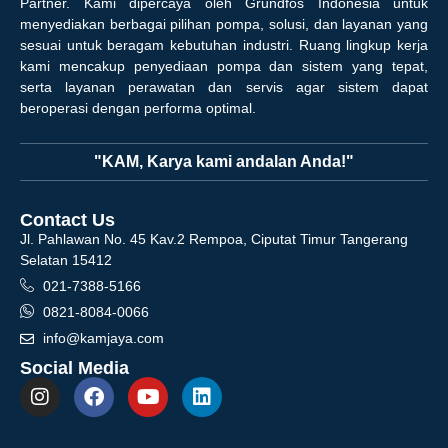
Partner. Kami dipercaya oleh Grundfos Indonesia untuk
menyediakan berbagai pilihan pompa, solusi, dan layanan yang
sesuai untuk beragam kebutuhan industri. Ruang lingkup kerja
kami mencakup penyediaan pompa dan sistem yang tepat,
serta layanan perawatan dan servis agar sistem dapat
beroperasi dengan performa optimal.
"KAM, Karya kami andalan Anda!"
Contact Us
Jl. Pahlawan No. 45 Kav.2 Rempoa, Ciputat Timur Tangerang
Selatan 15412
021-7388-5166
0821-8084-0066
info@kamjaya.com
Social Media