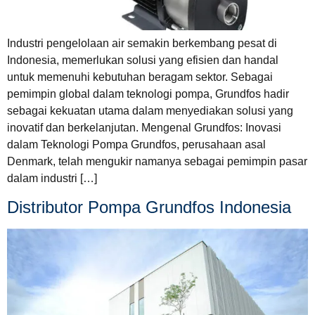
Industri pengelolaan air semakin berkembang pesat di
Indonesia, memerlukan solusi yang efisien dan handal
untuk memenuhi kebutuhan beragam sektor. Sebagai
pemimpin global dalam teknologi pompa, Grundfos hadir
sebagai kekuatan utama dalam menyediakan solusi yang
inovatif dan berkelanjutan. Mengenal Grundfos: Inovasi
dalam Teknologi Pompa Grundfos, perusahaan asal
Denmark, telah mengukir namanya sebagai pemimpin pasar
dalam industri […]
Distributor Pompa Grundfos Indonesia