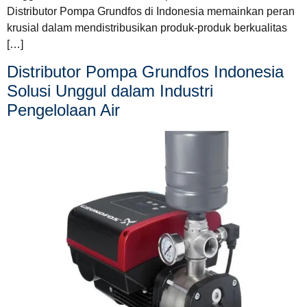
Distributor Pompa Grundfos di Indonesia memainkan peran
krusial dalam mendistribusikan produk-produk berkualitas
[…]
Distributor Pompa Grundfos Indonesia
Solusi Unggul dalam Industri
Pengelolaan Air