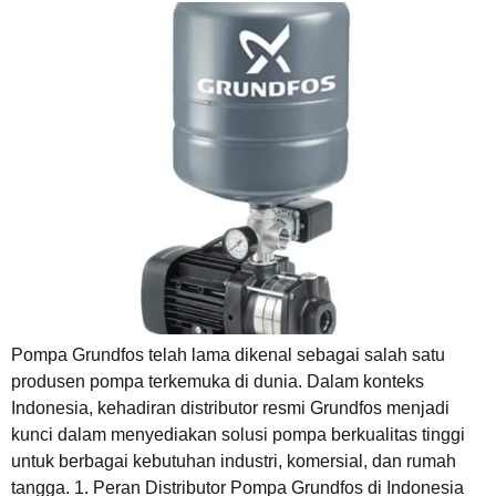
Pompa Grundfos telah lama dikenal sebagai salah satu
produsen pompa terkemuka di dunia. Dalam konteks
Indonesia, kehadiran distributor resmi Grundfos menjadi
kunci dalam menyediakan solusi pompa berkualitas tinggi
untuk berbagai kebutuhan industri, komersial, dan rumah
tangga. 1. Peran Distributor Pompa Grundfos di Indonesia