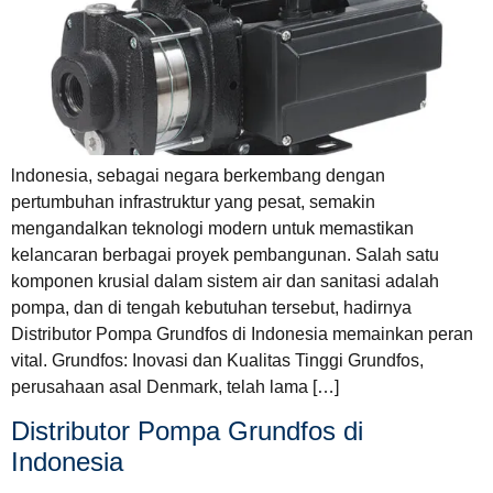
lndonesia, sebagai negara berkembang dengan
pertumbuhan infrastruktur yang pesat, semakin
mengandalkan teknologi modern untuk memastikan
kelancaran berbagai proyek pembangunan. Salah satu
komponen krusial dalam sistem air dan sanitasi adalah
pompa, dan di tengah kebutuhan tersebut, hadirnya
Distributor Pompa Grundfos di Indonesia memainkan peran
vital. Grundfos: Inovasi dan Kualitas Tinggi Grundfos,
perusahaan asal Denmark, telah lama […]
Distributor Pompa Grundfos di
Indonesia