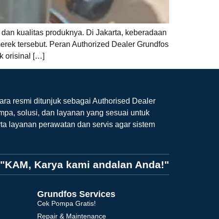
 dan kualitas produknya. Di Jakarta, keberadaan
merek tersebut. Peran Authorized Dealer Grundfos
 orisinal […]
ara resmi ditunjuk sebagai Authorised Dealer
mpa, solusi, dan layanan yang sesuai untuk
ta layanan perawatan dan servis agar sistem
"KAM, Karya kami andalan Anda!"
Grundfos Services
Cek Pompa Gratis!
Repair & Maintenance