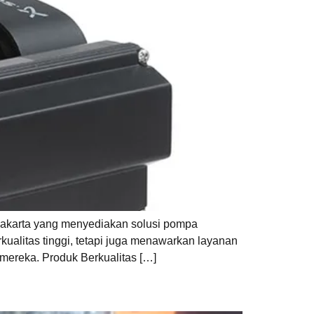
 Jakarta yang menyediakan solusi pompa
kualitas tinggi, tetapi juga menawarkan layanan
mereka. Produk Berkualitas […]