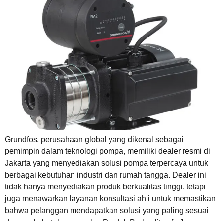
Grundfos, perusahaan global yang dikenal sebagai
pemimpin dalam teknologi pompa, memiliki dealer resmi di
Jakarta yang menyediakan solusi pompa terpercaya untuk
berbagai kebutuhan industri dan rumah tangga. Dealer ini
tidak hanya menyediakan produk berkualitas tinggi, tetapi
juga menawarkan layanan konsultasi ahli untuk memastikan
bahwa pelanggan mendapatkan solusi yang paling sesuai