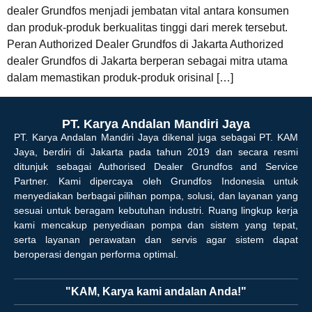
dealer Grundfos menjadi jembatan vital antara konsumen
dan produk-produk berkualitas tinggi dari merek tersebut.
Peran Authorized Dealer Grundfos di Jakarta Authorized
dealer Grundfos di Jakarta berperan sebagai mitra utama
dalam memastikan produk-produk orisinal […]
PT. Karya Andalan Mandiri Jaya
PT. Karya Andalan Mandiri Jaya dikenal juga sebagai PT. KAM
Jaya, berdiri di Jakarta pada tahun 2019 dan secara resmi
ditunjuk sebagai Authorised Dealer Grundfos and Service
Partner. Kami dipercaya oleh Grundfos Indonesia untuk
menyediakan berbagai pilihan pompa, solusi, dan layanan yang
sesuai untuk beragam kebutuhan industri. Ruang lingkup kerja
kami mencakup penyediaan pompa dan sistem yang tepat,
serta layanan perawatan dan servis agar sistem dapat
beroperasi dengan performa optimal.
"KAM, Karya kami andalan Anda!"