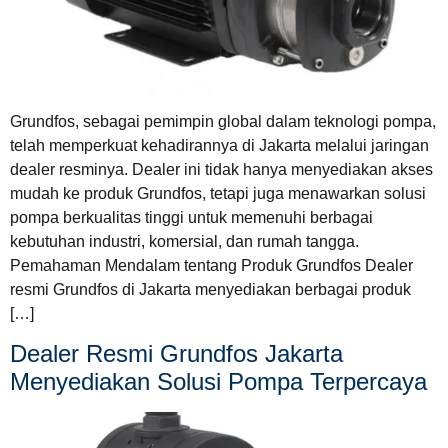
Grundfos, sebagai pemimpin global dalam teknologi pompa,
telah memperkuat kehadirannya di Jakarta melalui jaringan
dealer resminya. Dealer ini tidak hanya menyediakan akses
mudah ke produk Grundfos, tetapi juga menawarkan solusi
pompa berkualitas tinggi untuk memenuhi berbagai
kebutuhan industri, komersial, dan rumah tangga.
Pemahaman Mendalam tentang Produk Grundfos Dealer
resmi Grundfos di Jakarta menyediakan berbagai produk
[…]
Dealer Resmi Grundfos Jakarta
Menyediakan Solusi Pompa Terpercaya