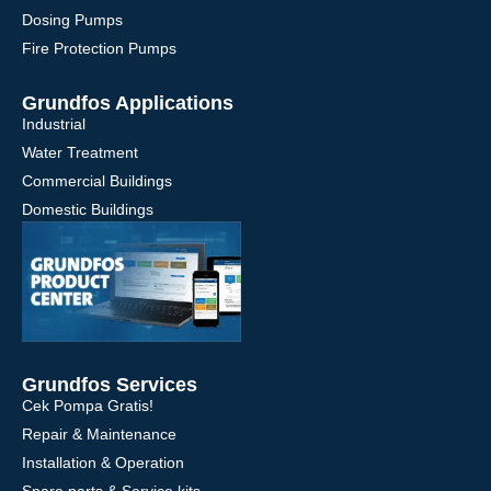
Dosing Pumps
Fire Protection Pumps
Grundfos Applications
Industrial
Water Treatment
Commercial Buildings
Domestic Buildings
Grundfos Services
Cek Pompa Gratis!
Repair & Maintenance
Installation & Operation