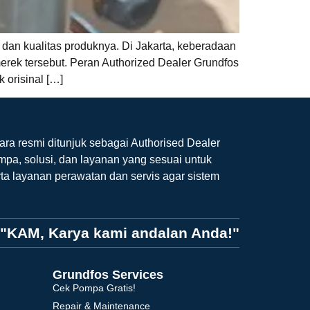
 dan kualitas produknya. Di Jakarta, keberadaan
merek tersebut. Peran Authorized Dealer Grundfos
 orisinal […]
ara resmi ditunjuk sebagai Authorised Dealer
mpa, solusi, dan layanan yang sesuai untuk
ta layanan perawatan dan servis agar sistem
"KAM, Karya kami andalan Anda!"
Grundfos Services
Cek Pompa Gratis!
Repair & Maintenance