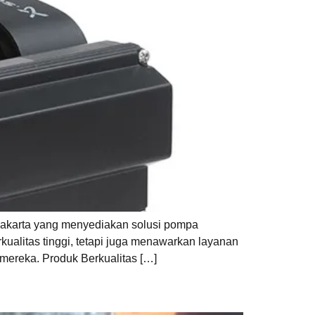
 Jakarta yang menyediakan solusi pompa
kualitas tinggi, tetapi juga menawarkan layanan
mereka. Produk Berkualitas […]