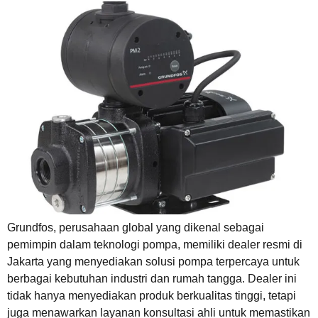
Grundfos, perusahaan global yang dikenal sebagai
pemimpin dalam teknologi pompa, memiliki dealer resmi di
Jakarta yang menyediakan solusi pompa terpercaya untuk
berbagai kebutuhan industri dan rumah tangga. Dealer ini
tidak hanya menyediakan produk berkualitas tinggi, tetapi
juga menawarkan layanan konsultasi ahli untuk memastikan