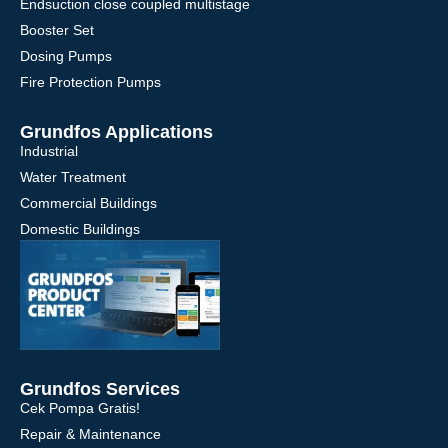
Endsuction close coupled multistage
Booster Set
Dosing Pumps
Fire Protection Pumps
Grundfos Applications
Industrial
Water Treatment
Commercial Buildings
Domestic Buildings
Grundfos Services
Cek Pompa Gratis!
Repair & Maintenance