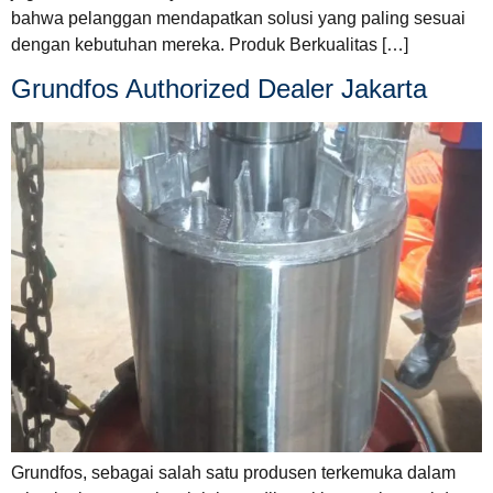
bahwa pelanggan mendapatkan solusi yang paling sesuai
dengan kebutuhan mereka. Produk Berkualitas […]
Grundfos Authorized Dealer Jakarta
Grundfos, sebagai salah satu produsen terkemuka dalam