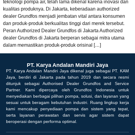
teknologi pompa air, telah lama dikenal karena inovasi dan
kualitas produknya. Di Jakarta, keberadaan authorized
dealer Grundfos menjadi jembatan vital antara konsumen
dan produk-produk berkualitas tinggi dari merek tersebut.
Peran Authorized Dealer Grundfos di Jakarta Authorized
dealer Grundfos di Jakarta berperan sebagai mitra utama
dalam memastikan produk-produk orisinal […]
PT. Karya Andalan Mandiri Jaya
PT. Karya Andalan Mandiri Jaya dikenal juga sebagai PT. KAM
Jaya, berdiri di Jakarta pada tahun 2019 dan secara resmi
ditunjuk sebagai Authorised Dealer Grundfos and Service
Partner. Kami dipercaya oleh Grundfos Indonesia untuk
menyediakan berbagai pilihan pompa, solusi, dan layanan yang
sesuai untuk beragam kebutuhan industri. Ruang lingkup kerja
kami mencakup penyediaan pompa dan sistem yang tepat,
serta layanan perawatan dan servis agar sistem dapat
beroperasi dengan performa optimal.