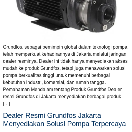
Grundfos, sebagai pemimpin global dalam teknologi pompa,
telah memperkuat kehadirannya di Jakarta melalui jaringan
dealer resminya. Dealer ini tidak hanya menyediakan akses
mudah ke produk Grundfos, tetapi juga menawarkan solusi
pompa berkualitas tinggi untuk memenuhi berbagai
kebutuhan industri, komersial, dan rumah tangga.
Pemahaman Mendalam tentang Produk Grundfos Dealer
resmi Grundfos di Jakarta menyediakan berbagai produk
[…]
Dealer Resmi Grundfos Jakarta
Menyediakan Solusi Pompa Terpercaya