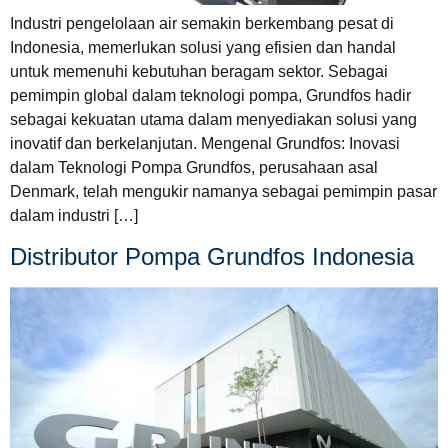
Industri pengelolaan air semakin berkembang pesat di
Indonesia, memerlukan solusi yang efisien dan handal
untuk memenuhi kebutuhan beragam sektor. Sebagai
pemimpin global dalam teknologi pompa, Grundfos hadir
sebagai kekuatan utama dalam menyediakan solusi yang
inovatif dan berkelanjutan. Mengenal Grundfos: Inovasi
dalam Teknologi Pompa Grundfos, perusahaan asal
Denmark, telah mengukir namanya sebagai pemimpin pasar
dalam industri […]
Distributor Pompa Grundfos Indonesia