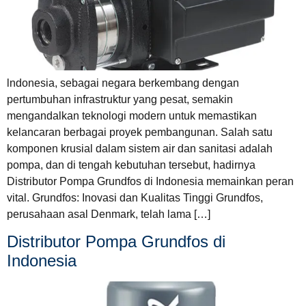
lndonesia, sebagai negara berkembang dengan
pertumbuhan infrastruktur yang pesat, semakin
mengandalkan teknologi modern untuk memastikan
kelancaran berbagai proyek pembangunan. Salah satu
komponen krusial dalam sistem air dan sanitasi adalah
pompa, dan di tengah kebutuhan tersebut, hadirnya
Distributor Pompa Grundfos di Indonesia memainkan peran
vital. Grundfos: Inovasi dan Kualitas Tinggi Grundfos,
perusahaan asal Denmark, telah lama […]
Distributor Pompa Grundfos di
Indonesia