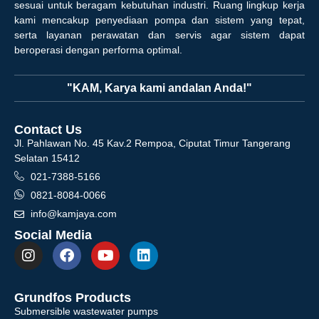
sesuai untuk beragam kebutuhan industri. Ruang lingkup kerja
kami mencakup penyediaan pompa dan sistem yang tepat,
serta layanan perawatan dan servis agar sistem dapat
beroperasi dengan performa optimal.
"KAM, Karya kami andalan Anda!"
Contact Us
Jl. Pahlawan No. 45 Kav.2 Rempoa, Ciputat Timur Tangerang
Selatan 15412
021-7388-5166
0821-8084-0066
info@kamjaya.com
Social Media
Grundfos Products
Submersible wastewater pumps