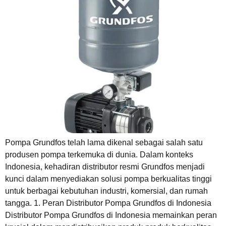
Pompa Grundfos telah lama dikenal sebagai salah satu
produsen pompa terkemuka di dunia. Dalam konteks
Indonesia, kehadiran distributor resmi Grundfos menjadi
kunci dalam menyediakan solusi pompa berkualitas tinggi
untuk berbagai kebutuhan industri, komersial, dan rumah
tangga. 1. Peran Distributor Pompa Grundfos di Indonesia
Distributor Pompa Grundfos di Indonesia memainkan peran