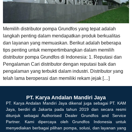
Memilih distributor pompa Grundfos yang tepat adalah
langkah penting dalam mendapatkan produk berkualitas
dan layanan yang memuaskan. Berikut adalah beberapa
tips penting untuk mempertimbangkan dalam memilih
distributor pompa Grundfos di Indonesia: 1. Reputasi dan
Pengalaman Cari distributor dengan reputasi baik dan
pengalaman yang terbukti dalam industri. Distributor yang
telah lama beroperasi dan memiliki rekam jejak […]
PT. Karya Andalan Mandiri Jaya
PT. Karya Andalan Mandiri Jaya dikenal juga sebagai PT. KAM
Jaya, berdiri di Jakarta pada tahun 2019 dan secara resmi
ditunjuk sebagai Authorised Dealer Grundfos and Service
Partner. Kami dipercaya oleh Grundfos Indonesia untuk
menyediakan berbagai pilihan pompa, solusi, dan layanan yang