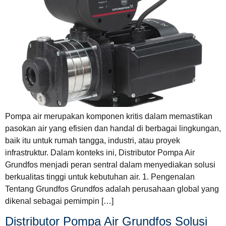
Pompa air merupakan komponen kritis dalam memastikan
pasokan air yang efisien dan handal di berbagai lingkungan,
baik itu untuk rumah tangga, industri, atau proyek
infrastruktur. Dalam konteks ini, Distributor Pompa Air
Grundfos menjadi peran sentral dalam menyediakan solusi
berkualitas tinggi untuk kebutuhan air. 1. Pengenalan
Tentang Grundfos Grundfos adalah perusahaan global yang
dikenal sebagai pemimpin […]
Distributor Pompa Air Grundfos Solusi