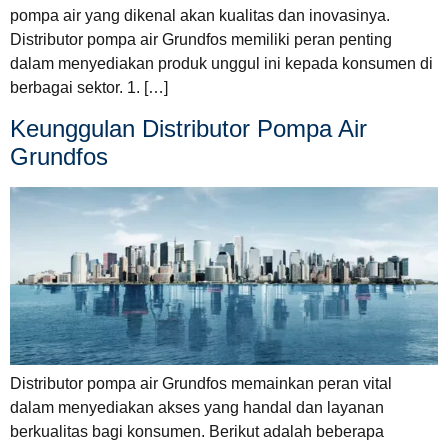
pompa air yang dikenal akan kualitas dan inovasinya.
Distributor pompa air Grundfos memiliki peran penting
dalam menyediakan produk unggul ini kepada konsumen di
berbagai sektor. 1. […]
Keunggulan Distributor Pompa Air
Grundfos
Distributor pompa air Grundfos memainkan peran vital
dalam menyediakan akses yang handal dan layanan
berkualitas bagi konsumen. Berikut adalah beberapa