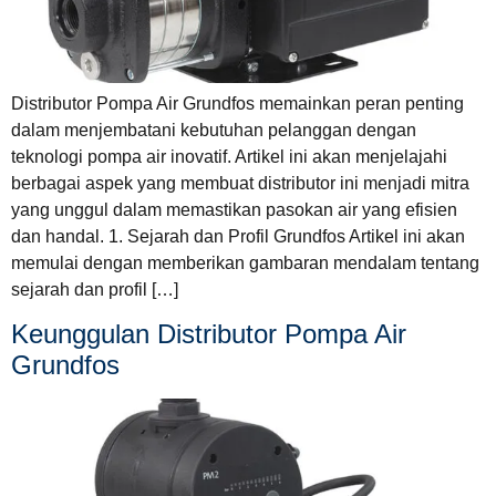
Distributor Pompa Air Grundfos memainkan peran penting
dalam menjembatani kebutuhan pelanggan dengan
teknologi pompa air inovatif. Artikel ini akan menjelajahi
berbagai aspek yang membuat distributor ini menjadi mitra
yang unggul dalam memastikan pasokan air yang efisien
dan handal. 1. Sejarah dan Profil Grundfos Artikel ini akan
memulai dengan memberikan gambaran mendalam tentang
sejarah dan profil […]
Keunggulan Distributor Pompa Air
Grundfos