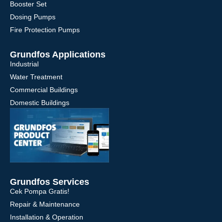
Booster Set
Dosing Pumps
Fire Protection Pumps
Grundfos Applications
Industrial
Water Treatment
Commercial Buildings
Domestic Buildings
Grundfos Services
Cek Pompa Gratis!
Repair & Maintenance
Installation & Operation