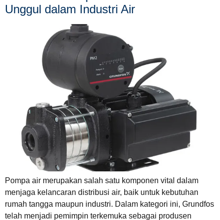
Unggul dalam Industri Air
Pompa air merupakan salah satu komponen vital dalam
menjaga kelancaran distribusi air, baik untuk kebutuhan
rumah tangga maupun industri. Dalam kategori ini, Grundfos
telah menjadi pemimpin terkemuka sebagai produsen