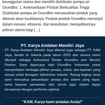
keunggulan utama dari memilih distributor pompa air
Grundfos: 1. Ketersediaan Produk Berkualitas Tinggi
Distributor pompa air Grundfos menawarkan produk yang
dikenal akan kualitasnya. Produk-produk Grundfos menonjol
dalam inovasi, efisiensi, dan keandalan, menjadikannya
pilihan utama bagi […]
PT. Karya Andalan Mandiri Jaya
PT. Karya Andalan Mandiri Jaya dikenal juga sebagai PT. KAM
Jaya, berdiri di Jakarta pada tahun 2019 dan secara resmi
ditunjuk sebagai Authorised Dealer Grundfos and Service
Partner. Kami dipercaya oleh Grundfos Indonesia untuk
menyediakan berbagai pilihan pompa, solusi, dan layanan yang
sesuai untuk beragam kebutuhan industri. Ruang lingkup kerja
kami mencakup penyediaan pompa dan sistem yang tepat,
serta layanan perawatan dan servis agar sistem dapat
beroperasi dengan performa optimal.
"KAM, Karya kami andalan Anda!"