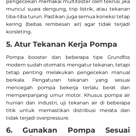
pengecekan memakai multitester oleh teknisi jika
muncul suara dengung, trip listrik, atau tekanan
tiba-tiba turun. Pastikan juga semua koneksi tetap
kering (bebas rembesan air) agar tidak terjadi
korsleting.​
5. Atur Tekanan Kerja Pompa
Pompa booster dan beberapa tipe Grundfos
modern sudah otomatis mengatur tekanan, tetapi
tetap penting melakukan pengecekan manual
berkala. Pengaturan tekanan yang sesuai
mencegah pompa bekerja terlalu berat dan
memperpanjang umur motor. Khusus pompa air
hunian dan industri, uji tekanan air di beberapa
titik untuk memastikan distribusi merata dan
tidak terjadi overpressure.​
6. Gunakan Pompa Sesuai