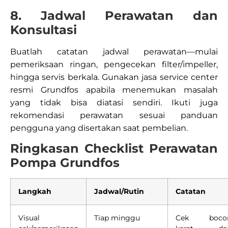
8. Jadwal Perawatan dan
Konsultasi
Buatlah catatan jadwal perawatan—mulai
pemeriksaan ringan, pengecekan filter/impeller,
hingga servis berkala. Gunakan jasa service center
resmi Grundfos apabila menemukan masalah
yang tidak bisa diatasi sendiri. Ikuti juga
rekomendasi perawatan sesuai panduan
pengguna yang disertakan saat pembelian.​
Ringkasan Checklist Perawatan
Pompa Grundfos
Langkah
Jadwal/Rutin
Catatan
Visual
Tiap minggu
Cek bocor