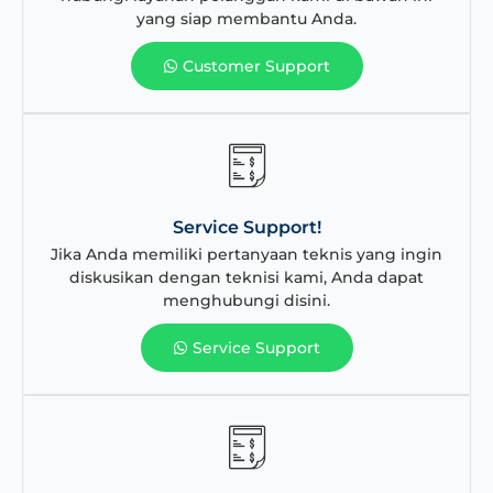
yang siap membantu Anda.
Customer Support
Service Support!
Jika Anda memiliki pertanyaan teknis yang ingin
diskusikan dengan teknisi kami, Anda dapat
menghubungi disini.
Service Support