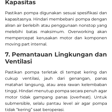
Kapasitas
Pastikan pompa digunakan sesuai spesifikasi dan
kapasitasnya. Hindari membebani pompa dengan
aliran air berlebih atau penggunaan nonstop yang
melebihi batas maksimum. Overworking akan
mempercepat kerusakan motor dan komponen
moving part internal.​
7. Pemantauan Lingkungan dan
Ventilasi
Pastikan pompa terletak di tempat kering dan
cukup ventilasi, jauh dari genangan, panas
matahari langsung, atau area rawan kelembaban
tinggi. Hindari menutup pompa secara penuh agar
motor tidak gampang panas (overheat). Untuk
submersible, selalu pantau level air agar pompa
tidak “kering” saat beroperasi.​