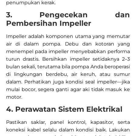
penumpukan kerak.​
3. Pengecekan dan
Pembersihan Impeller
Impeller adalah komponen utama yang memutar
air di dalam pompa. Debu dan kotoran yang
menempel pada impeller menyebabkan performa
turun drastis. Bersihkan impeller setidaknya 2–3
bulan sekali, terutama bila pompa Anda beroperasi
di lingkungan berdebu, air keruh, atau sumur
dalam. Perhatikan juga kondisi seal impeller—jika
mulai bocor, segera ganti agar aki tidak masuk ke
motor.​
4. Perawatan Sistem Elektrikal
Pastikan saklar, panel kontrol, kapasitor, serta
koneksi kabel selalu dalam kondisi baik. Lakukan