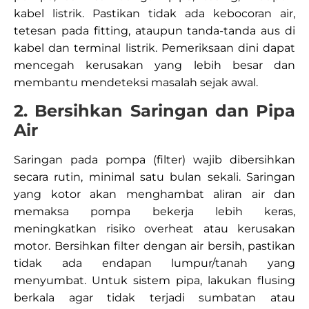
kabel listrik. Pastikan tidak ada kebocoran air,
tetesan pada fitting, ataupun tanda-tanda aus di
kabel dan terminal listrik. Pemeriksaan dini dapat
mencegah kerusakan yang lebih besar dan
membantu mendeteksi masalah sejak awal.​
2. Bersihkan Saringan dan Pipa
Air
Saringan pada pompa (filter) wajib dibersihkan
secara rutin, minimal satu bulan sekali. Saringan
yang kotor akan menghambat aliran air dan
memaksa pompa bekerja lebih keras,
meningkatkan risiko overheat atau kerusakan
motor. Bersihkan filter dengan air bersih, pastikan
tidak ada endapan lumpur/tanah yang
menyumbat. Untuk sistem pipa, lakukan flusing
berkala agar tidak terjadi sumbatan atau