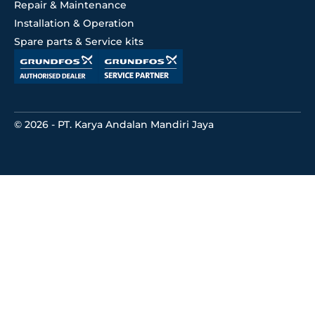
Repair & Maintenance
Installation & Operation
Spare parts & Service kits
© 2026 - PT. Karya Andalan Mandiri Jaya