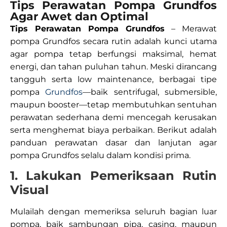
Tips Perawatan Pompa Grundfos
Agar Awet dan Optimal
Tips Perawatan Pompa Grundfos
– Merawat
pompa Grundfos secara rutin adalah kunci utama
agar pompa tetap berfungsi maksimal, hemat
energi, dan tahan puluhan tahun. Meski dirancang
tangguh serta low maintenance, berbagai tipe
pompa
Grundfos
—baik sentrifugal, submersible,
maupun booster—tetap membutuhkan sentuhan
perawatan sederhana demi mencegah kerusakan
serta menghemat biaya perbaikan. Berikut adalah
panduan perawatan dasar dan lanjutan agar
pompa Grundfos selalu dalam kondisi prima.​
1. Lakukan Pemeriksaan Rutin
Visual
Mulailah dengan memeriksa seluruh bagian luar
pompa, baik sambungan pipa, casing, maupun