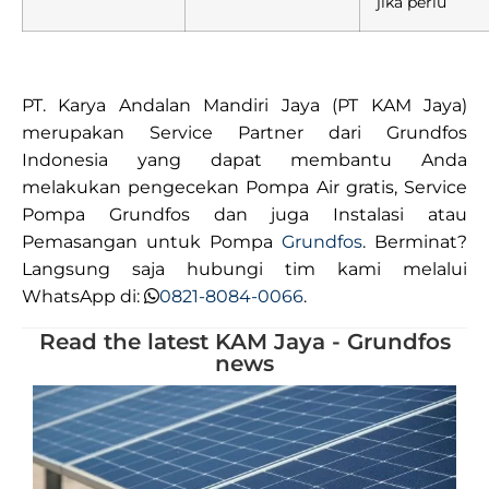
jika perlu
PT. Karya Andalan Mandiri Jaya (PT KAM Jaya)
merupakan Service Partner dari Grundfos
Indonesia yang dapat membantu Anda
melakukan pengecekan Pompa Air gratis, Service
Pompa Grundfos dan juga Instalasi atau
Pemasangan untuk Pompa
Grundfos
. Berminat?
Langsung saja hubungi tim kami melalui
WhatsApp di:
0821-8084-0066
.
Read the latest KAM Jaya - Grundfos
news