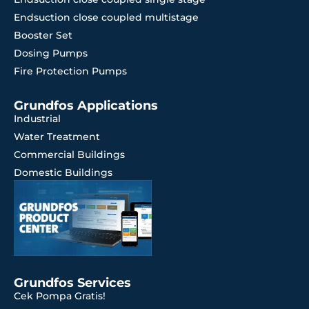
Endsuction close coupled multistage
Booster Set
Dosing Pumps
Fire Protection Pumps
Grundfos Applications
Industrial
Water Treatment
Commercial Buildings
Domestic Buildings
Grundfos Services
Cek Pompa Gratis!