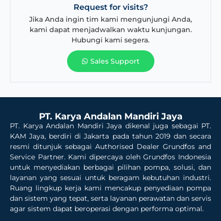
Request for visits?
Jika Anda ingin tim kami mengunjungi Anda,
kami dapat menjadwalkan waktu kunjungan.
Hubungi kami segera.
Sales Support
PT. Karya Andalan Mandiri Jaya
PT. Karya Andalan Mandiri Jaya dikenal juga sebagai PT.
KAM Jaya, berdiri di Jakarta pada tahun 2019 dan secara
resmi ditunjuk sebagai Authorised Dealer Grundfos and
Service Partner. Kami dipercaya oleh Grundfos Indonesia
untuk menyediakan berbagai pilihan pompa, solusi, dan
layanan yang sesuai untuk beragam kebutuhan industri.
Ruang lingkup kerja kami mencakup penyediaan pompa
dan sistem yang tepat, serta layanan perawatan dan servis
agar sistem dapat beroperasi dengan performa optimal.