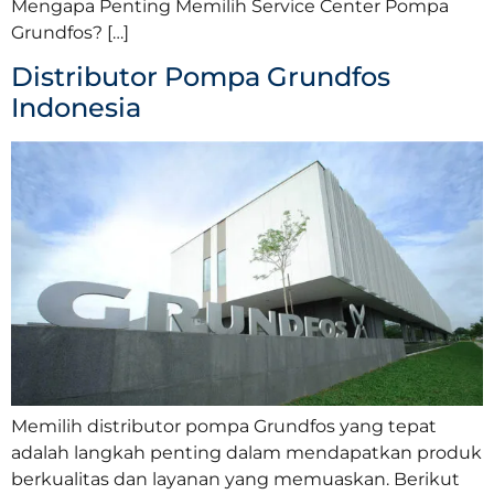
Mengapa Penting Memilih Service Center Pompa
Grundfos? […]
Distributor Pompa Grundfos
Indonesia
Memilih distributor pompa Grundfos yang tepat
adalah langkah penting dalam mendapatkan produk
berkualitas dan layanan yang memuaskan. Berikut