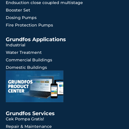
Endsuction close coupled multistage
Booster Set
Dosing Pumps
Fire Protection Pumps
Grundfos Applications
Industrial
Water Treatment
Commercial Buildings
Domestic Buildings
Grundfos Services
Cek Pompa Gratis!
Repair & Maintenance