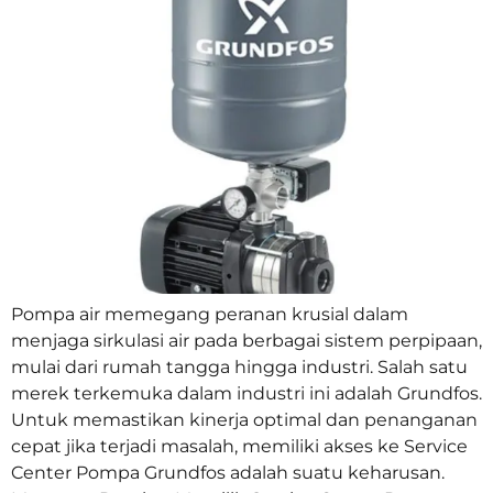
Pompa air memegang peranan krusial dalam
menjaga sirkulasi air pada berbagai sistem perpipaan,
mulai dari rumah tangga hingga industri. Salah satu
merek terkemuka dalam industri ini adalah Grundfos.
Untuk memastikan kinerja optimal dan penanganan
cepat jika terjadi masalah, memiliki akses ke Service
Center Pompa Grundfos adalah suatu keharusan.