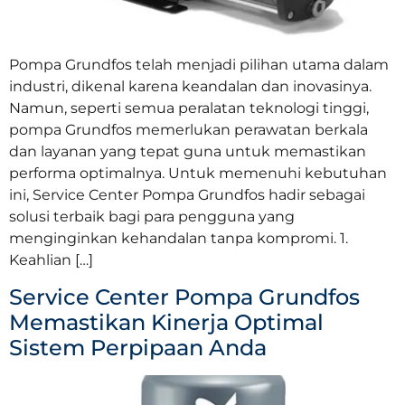
Pompa Grundfos telah menjadi pilihan utama dalam
industri, dikenal karena keandalan dan inovasinya.
Namun, seperti semua peralatan teknologi tinggi,
pompa Grundfos memerlukan perawatan berkala
dan layanan yang tepat guna untuk memastikan
performa optimalnya. Untuk memenuhi kebutuhan
ini, Service Center Pompa Grundfos hadir sebagai
solusi terbaik bagi para pengguna yang
menginginkan kehandalan tanpa kompromi. 1.
Keahlian […]
Service Center Pompa Grundfos
Memastikan Kinerja Optimal
Sistem Perpipaan Anda