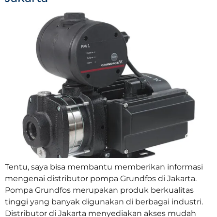
Tentu, saya bisa membantu memberikan informasi
mengenai distributor pompa Grundfos di Jakarta.
Pompa Grundfos merupakan produk berkualitas
tinggi yang banyak digunakan di berbagai industri.
Distributor di Jakarta menyediakan akses mudah