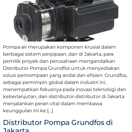
Pompa air merupakan komponen krusial dalam
berbagai sistem perpipaan, dan di Jakarta, para
pemilik proyek dan perusahaan mengandalkan
Distributor Pompa Grundfos untuk menyediakan
solusi pemompaan yang andal dan efisien. Grundfos,
sebagai pemimpin global dalam industri ini,
menempatkan fokusnya pada inovasi teknologi dan
keberlanjutan, dan distributor-distributor di Jakarta
menjalankan peran vital dalam membawa
keunggulan ini ke […]
Distributor Pompa Grundfos di
Jakarta