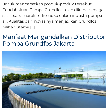
untuk mendapatkan produk-produk tersebut.
Pendahuluan Pompa Grundfos telah dikenal sebagai
salah satu merek terkemuka dalam industri pompa
air. Kualitas dan inovasinya menjadikan Grundfos
pilihan utama […]
Manfaat Mengandalkan Distributor
Pompa Grundfos Jakarta