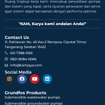
Ruang lingkup kerja kami mencakup penyediaan pompa
dan sistem yang tepat, serta layanan perawatan dan servis
agar sistem dapat beroperasi dengan performa optimal.
"KAM, Karya kami andalan Anda!"
Contact Us
Jl. Pahlawan No. 45 Kav.2 Rempoa, Ciputat Timur
Tangerang Selatan 15412
021-7388-5166
0821-8084-0066
info@kamjaya.com
Social Media
Grundfos Products
Submersible wastewater pumps
Submersible groundwater pumps