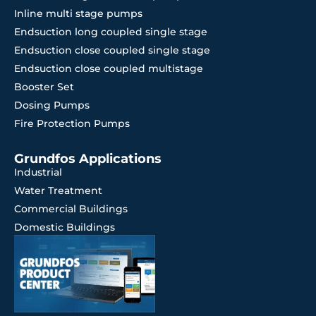
Inline multi stage pumps
Endsuction long coupled single stage
Endsuction close coupled single stage
Endsuction close coupled multistage
Booster Set
Dosing Pumps
Fire Protection Pumps
Grundfos Applications
Industrial
Water Treatment
Commercial Buildings
Domestic Buildings