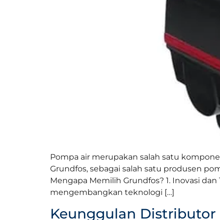
Pompa air merupakan salah satu komponen 
Grundfos, sebagai salah satu produsen pom
Mengapa Memilih Grundfos? 1. Inovasi dan T
mengembangkan teknologi […]
Keunggulan Distributor