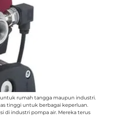
k untuk rumah tangga maupun industri.
as tinggi untuk berbagai keperluan.
i di industri pompa air. Mereka terus