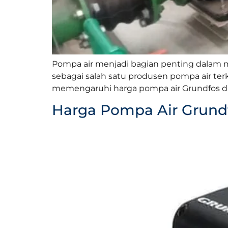
Pompa air menjadi bagian penting dalam me
sebagai salah satu produsen pompa air terk
memengaruhi harga pompa air Grundfos dan
Harga Pompa Air Grundf