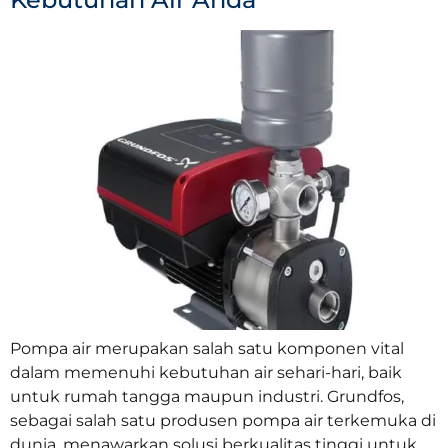
Pompa air merupakan salah satu komponen vital
dalam memenuhi kebutuhan air sehari-hari, baik
untuk rumah tangga maupun industri. Grundfos,
sebagai salah satu produsen pompa air terkemuka di
dunia, menawarkan solusi berkualitas tinggi untuk