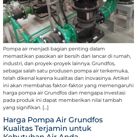
Pompa air menjadi bagian penting dalam
memastikan pasokan air bersih dan lancar di rumah,
industri, dan proyek-proyek lainnya. Grundfos,
sebagai salah satu produsen pompa air terkemuka,
telah dikenal karena kualitas dan inovasinya. Artikel
ini akan membahas faktor-faktor yang memengaruhi
harga pompa air Grundfos dan mengapa investasi
pada produk ini dapat memberikan nilai tambah
yang signifikan. […]
Harga Pompa Air Grundfos
Kualitas Terjamin untuk
Kebutuhan Air Anda