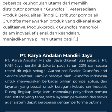
beberapa keunggulan utama dari memilih
distributor pompa air Grundfos: 1. Ketersediaan
Produk Berkualitas Tinggi Distributor pompa air
Grundfos menawarkan produk yang dikenal akan
kualitasnya. Produk-produk Grundfos menonjol
dalam inovasi, efisiensi, dan keandalan,
menjadikannya pilihan utama bagi […]
PT. Karya Andalan Mandiri Jaya
PT. Karya Andalan Mandiri Jaya dikenal juga sebagai PT.
KAM Jaya, berdiri di Jakarta pada tahun 2019 dan secara
resmi ditunjuk sebagai Authorised Dealer Grundfos and
Service Partner. Kami dipercaya oleh Grundfos Indonesia
untuk menyediakan berbagai pilihan pompa, solusi, dan
layanan yang sesuai untuk beragam kebutuhan industri.
Ruang lingkup kerja kami mencakup penyediaan pompa
dan sistem yang tepat, serta layanan perawatan dan servis
agar sistem dapat beroperasi dengan performa optimal.