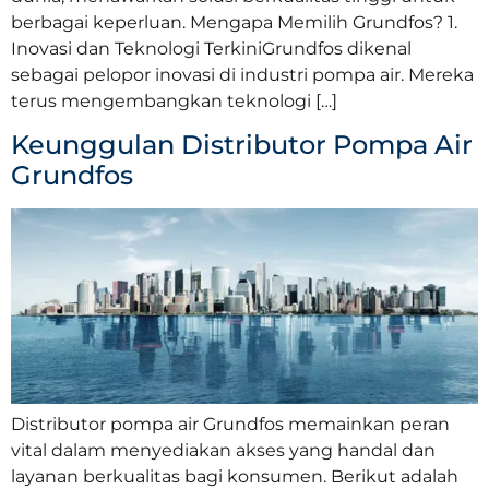
berbagai keperluan. Mengapa Memilih Grundfos? 1.
Inovasi dan Teknologi TerkiniGrundfos dikenal
sebagai pelopor inovasi di industri pompa air. Mereka
terus mengembangkan teknologi […]
Keunggulan Distributor Pompa Air
Grundfos
Distributor pompa air Grundfos memainkan peran
vital dalam menyediakan akses yang handal dan
layanan berkualitas bagi konsumen. Berikut adalah