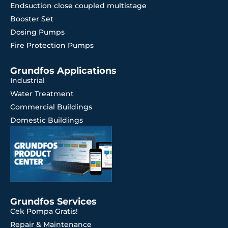
Endsuction close coupled multistage
Booster Set
Dosing Pumps
Fire Protection Pumps
Grundfos Applications
Industrial
Water Treatment
Commercial Buildings
Domestic Buildings
Grundfos Services
Cek Pompa Gratis!
Repair & Maintenance