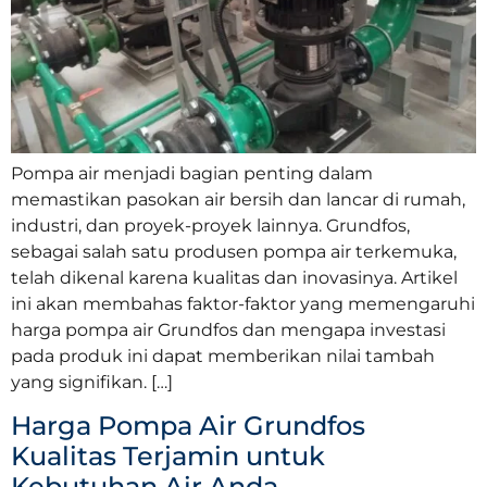
Pompa air menjadi bagian penting dalam
memastikan pasokan air bersih dan lancar di rumah,
industri, dan proyek-proyek lainnya. Grundfos,
sebagai salah satu produsen pompa air terkemuka,
telah dikenal karena kualitas dan inovasinya. Artikel
ini akan membahas faktor-faktor yang memengaruhi
harga pompa air Grundfos dan mengapa investasi
pada produk ini dapat memberikan nilai tambah
yang signifikan. […]
Harga Pompa Air Grundfos
Kualitas Terjamin untuk
Kebutuhan Air Anda