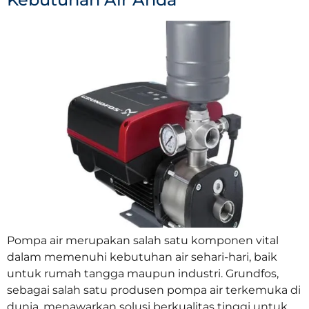
Pompa air merupakan salah satu komponen vital
dalam memenuhi kebutuhan air sehari-hari, baik
untuk rumah tangga maupun industri. Grundfos,
sebagai salah satu produsen pompa air terkemuka di
dunia, menawarkan solusi berkualitas tinggi untuk