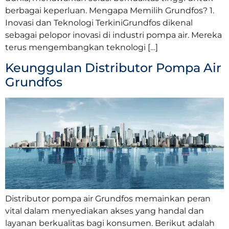
berbagai keperluan. Mengapa Memilih Grundfos? 1.
Inovasi dan Teknologi TerkiniGrundfos dikenal
sebagai pelopor inovasi di industri pompa air. Mereka
terus mengembangkan teknologi […]
Keunggulan Distributor Pompa Air
Grundfos
Distributor pompa air Grundfos memainkan peran
vital dalam menyediakan akses yang handal dan
layanan berkualitas bagi konsumen. Berikut adalah