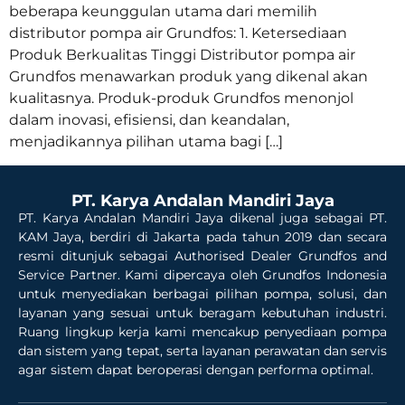
beberapa keunggulan utama dari memilih
distributor pompa air Grundfos: 1. Ketersediaan
Produk Berkualitas Tinggi Distributor pompa air
Grundfos menawarkan produk yang dikenal akan
kualitasnya. Produk-produk Grundfos menonjol
dalam inovasi, efisiensi, dan keandalan,
menjadikannya pilihan utama bagi […]
PT. Karya Andalan Mandiri Jaya
PT. Karya Andalan Mandiri Jaya dikenal juga sebagai PT.
KAM Jaya, berdiri di Jakarta pada tahun 2019 dan secara
resmi ditunjuk sebagai Authorised Dealer Grundfos and
Service Partner. Kami dipercaya oleh Grundfos Indonesia
untuk menyediakan berbagai pilihan pompa, solusi, dan
layanan yang sesuai untuk beragam kebutuhan industri.
Ruang lingkup kerja kami mencakup penyediaan pompa
dan sistem yang tepat, serta layanan perawatan dan servis
agar sistem dapat beroperasi dengan performa optimal.