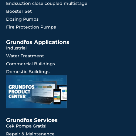
Endsuction close coupled multistage
Booster Set
Dosing Pumps
Fire Protection Pumps
Grundfos Applications
Industrial
Water Treatment
Commercial Buildings
Domestic Buildings
Grundfos Services
Cek Pompa Gratis!
Repair & Maintenance