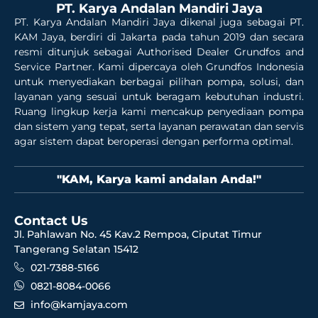
PT. Karya Andalan Mandiri Jaya
PT. Karya Andalan Mandiri Jaya dikenal juga sebagai PT.
KAM Jaya, berdiri di Jakarta pada tahun 2019 dan secara
resmi ditunjuk sebagai Authorised Dealer Grundfos and
Service Partner. Kami dipercaya oleh Grundfos Indonesia
untuk menyediakan berbagai pilihan pompa, solusi, dan
layanan yang sesuai untuk beragam kebutuhan industri.
Ruang lingkup kerja kami mencakup penyediaan pompa
dan sistem yang tepat, serta layanan perawatan dan servis
agar sistem dapat beroperasi dengan performa optimal.
"KAM, Karya kami andalan Anda!"
Contact Us
Jl. Pahlawan No. 45 Kav.2 Rempoa, Ciputat Timur
Tangerang Selatan 15412
021-7388-5166
0821-8084-0066
info@kamjaya.com