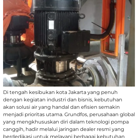
Di tengah kesibukan kota Jakarta yang penuh
dengan kegiatan industri dan bisnis, kebutuhan
akan solusi air yang handal dan efisien semakin
menjadi prioritas utama. Grundfos, perusahaan global
yang mengkhususkan diri dalam teknologi pompa
canggih, hadir melalui jaringan dealer resmi yang
berdedikasi untuk melayani berbagai kebutuhan