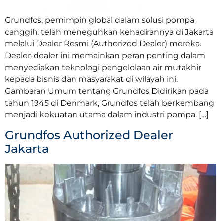
Grundfos, pemimpin global dalam solusi pompa
canggih, telah meneguhkan kehadirannya di Jakarta
melalui Dealer Resmi (Authorized Dealer) mereka.
Dealer-dealer ini memainkan peran penting dalam
menyediakan teknologi pengelolaan air mutakhir
kepada bisnis dan masyarakat di wilayah ini.
Gambaran Umum tentang Grundfos Didirikan pada
tahun 1945 di Denmark, Grundfos telah berkembang
menjadi kekuatan utama dalam industri pompa. […]
Grundfos Authorized Dealer
Jakarta