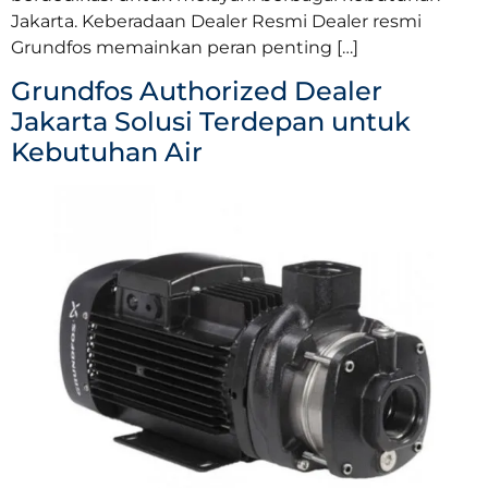
Jakarta. Keberadaan Dealer Resmi Dealer resmi
Grundfos memainkan peran penting […]
Grundfos Authorized Dealer
Jakarta Solusi Terdepan untuk
Kebutuhan Air