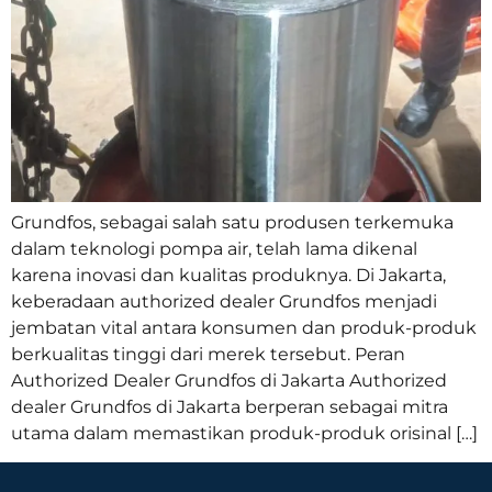
Grundfos, sebagai salah satu produsen terkemuka
dalam teknologi pompa air, telah lama dikenal
karena inovasi dan kualitas produknya. Di Jakarta,
keberadaan authorized dealer Grundfos menjadi
jembatan vital antara konsumen dan produk-produk
berkualitas tinggi dari merek tersebut. Peran
Authorized Dealer Grundfos di Jakarta Authorized
dealer Grundfos di Jakarta berperan sebagai mitra
utama dalam memastikan produk-produk orisinal […]