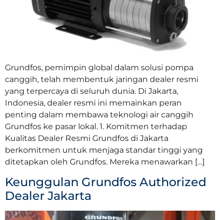
Grundfos, pemimpin global dalam solusi pompa
canggih, telah membentuk jaringan dealer resmi
yang terpercaya di seluruh dunia. Di Jakarta,
Indonesia, dealer resmi ini memainkan peran
penting dalam membawa teknologi air canggih
Grundfos ke pasar lokal. 1. Komitmen terhadap
Kualitas Dealer Resmi Grundfos di Jakarta
berkomitmen untuk menjaga standar tinggi yang
ditetapkan oleh Grundfos. Mereka menawarkan […]
Keunggulan Grundfos Authorized
Dealer Jakarta