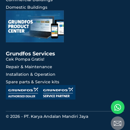
Domestic Buildings
Grundfos Services
Cek Pompa Gratis!
Repair & Maintenance
Installation & Operation
Spare parts & Service kits
© 2026 - PT. Karya Andalan Mandiri Jaya