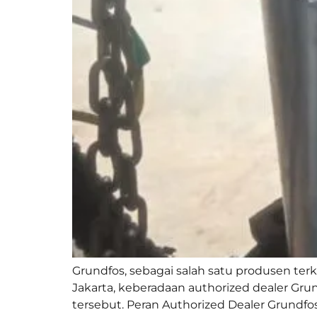
Grundfos, sebagai salah satu produsen terk
Jakarta, keberadaan authorized dealer Gru
tersebut. Peran Authorized Dealer Grundfos