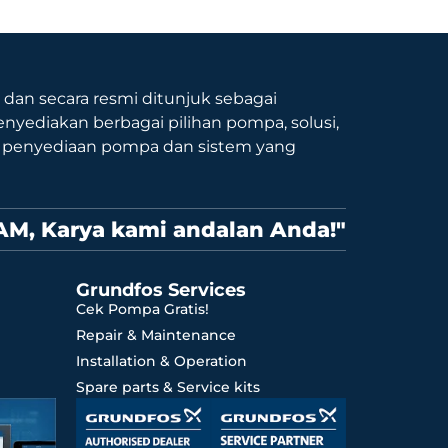
9 dan secara resmi ditunjuk sebagai
nyediakan berbagai pilihan pompa, solusi,
p penyediaan pompa dan sistem yang
AM, Karya kami andalan Anda!"
Grundfos Services
Cek Pompa Gratis!
Repair & Maintenance
Installation & Operation
Spare parts & Service kits