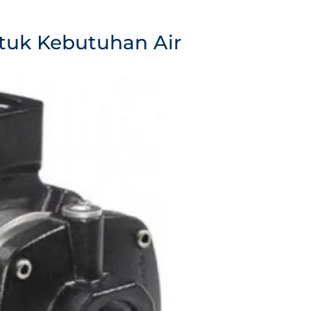
ntuk Kebutuhan Air