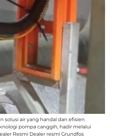
solusi air yang handal dan efisien
knologi pompa canggih, hadir melalui
ealer Resmi Dealer resmi Grundfos