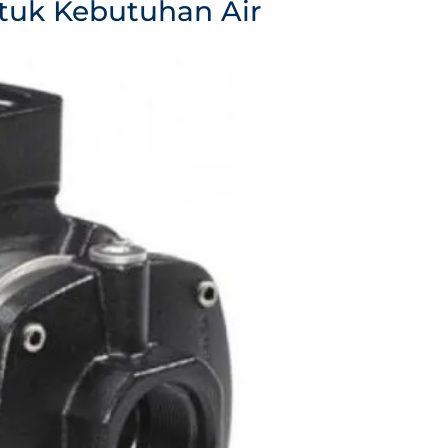
ntuk Kebutuhan Air