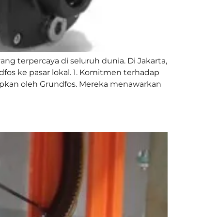
g terpercaya di seluruh dunia. Di Jakarta,
os ke pasar lokal. 1. Komitmen terhadap
tapkan oleh Grundfos. Mereka menawarkan