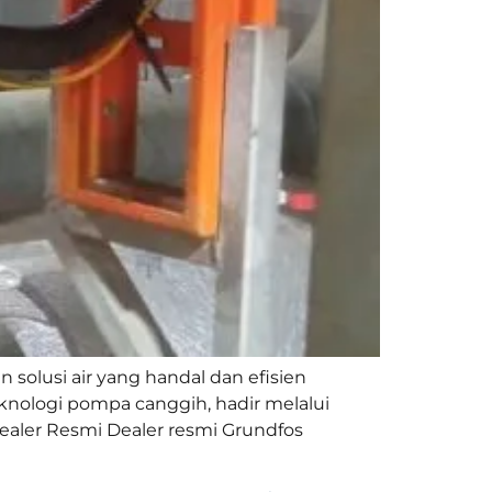
solusi air yang handal dan efisien
knologi pompa canggih, hadir melalui
ealer Resmi Dealer resmi Grundfos