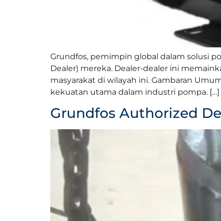
Grundfos, pemimpin global dalam solusi p
Dealer) mereka. Dealer-dealer ini memain
masyarakat di wilayah ini. Gambaran Umu
kekuatan utama dalam industri pompa. […]
Grundfos Authorized De