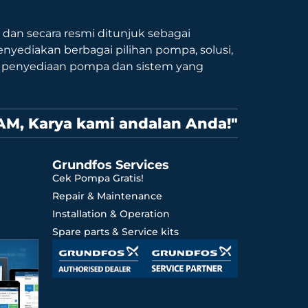
9 dan secara resmi ditunjuk sebagai
nyediakan berbagai pilihan pompa, solusi,
p penyediaan pompa dan sistem yang
AM, Karya kami andalan Anda!"
Grundfos Services
Cek Pompa Gratis!
Repair & Maintenance
Installation & Operation
Spare parts & Service kits