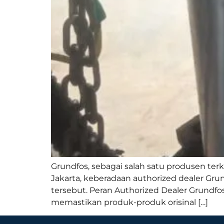
Grundfos, sebagai salah satu produsen terk
Jakarta, keberadaan authorized dealer Gru
tersebut. Peran Authorized Dealer Grundfos
memastikan produk-produk orisinal […]