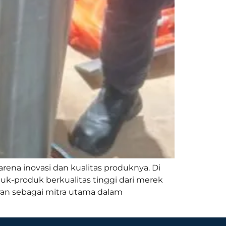
rena inovasi dan kualitas produknya. Di
uk-produk berkualitas tinggi dari merek
eran sebagai mitra utama dalam