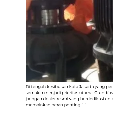
Di tengah kesibukan kota Jakarta yang pen
semakin menjadi prioritas utama. Grundfo
jaringan dealer resmi yang berdedikasi un
memainkan peran penting […]