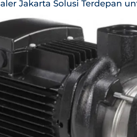
aler Jakarta Solusi Terdepan u