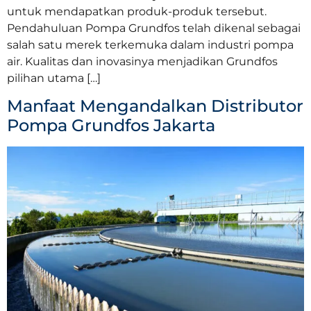
untuk mendapatkan produk-produk tersebut.
Pendahuluan Pompa Grundfos telah dikenal sebagai
salah satu merek terkemuka dalam industri pompa
air. Kualitas dan inovasinya menjadikan Grundfos
pilihan utama […]
Manfaat Mengandalkan Distributor
Pompa Grundfos Jakarta