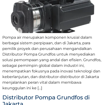
Pompa air merupakan komponen krusial dalam
berbagai sistem perpipaan, dan di Jakarta, para
pemilik proyek dan perusahaan mengandalkan
Distributor Pompa Grundfos untuk menyediakan
solusi pemompaan yang andal dan efisien. Grundfos,
sebagai pemimpin global dalam industri ini,
menempatkan fokusnya pada inovasi teknologi dan
keberlanjutan, dan distributor-distributor di Jakarta
menjalankan peran vital dalam membawa
keunggulan ini ke […]
Distributor Pompa Grundfos di
Jakarta