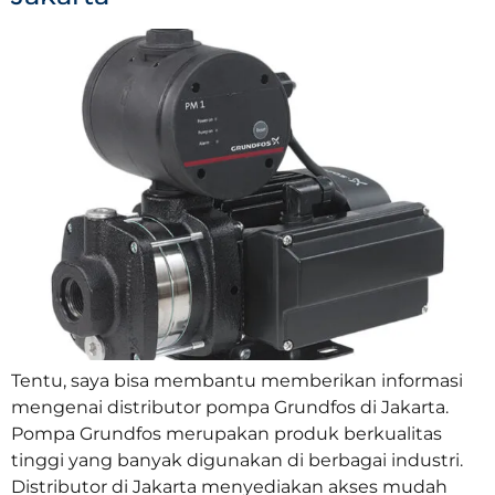
Tentu, saya bisa membantu memberikan informasi
mengenai distributor pompa Grundfos di Jakarta.
Pompa Grundfos merupakan produk berkualitas
tinggi yang banyak digunakan di berbagai industri.
Distributor di Jakarta menyediakan akses mudah