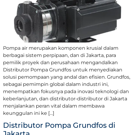
Pompa air merupakan komponen krusial dalam
berbagai sistem perpipaan, dan di Jakarta, para
pemilik proyek dan perusahaan mengandalkan
Distributor Pompa Grundfos untuk menyediakan
solusi pemompaan yang andal dan efisien. Grundfos,
sebagai pemimpin global dalam industri ini,
menempatkan fokusnya pada inovasi teknologi dan
keberlanjutan, dan distributor-distributor di Jakarta
menjalankan peran vital dalam membawa
keunggulan ini ke […]
Distributor Pompa Grundfos di
Jakarta