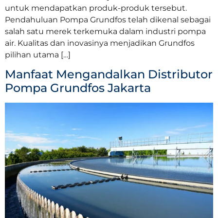
untuk mendapatkan produk-produk tersebut.
Pendahuluan Pompa Grundfos telah dikenal sebagai
salah satu merek terkemuka dalam industri pompa
air. Kualitas dan inovasinya menjadikan Grundfos
pilihan utama […]
Manfaat Mengandalkan Distributor
Pompa Grundfos Jakarta