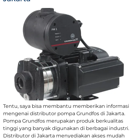
Tentu, saya bisa membantu memberikan informasi
mengenai distributor pompa Grundfos di Jakarta.
Pompa Grundfos merupakan produk berkualitas
tinggi yang banyak digunakan di berbagai industri.
Distributor di Jakarta menyediakan akses mudah