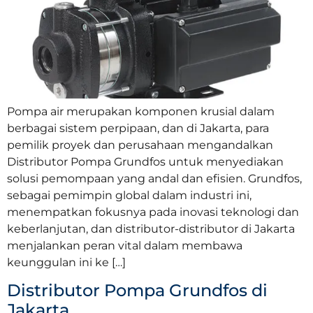
Pompa air merupakan komponen krusial dalam
berbagai sistem perpipaan, dan di Jakarta, para
pemilik proyek dan perusahaan mengandalkan
Distributor Pompa Grundfos untuk menyediakan
solusi pemompaan yang andal dan efisien. Grundfos,
sebagai pemimpin global dalam industri ini,
menempatkan fokusnya pada inovasi teknologi dan
keberlanjutan, dan distributor-distributor di Jakarta
menjalankan peran vital dalam membawa
keunggulan ini ke […]
Distributor Pompa Grundfos di
Jakarta