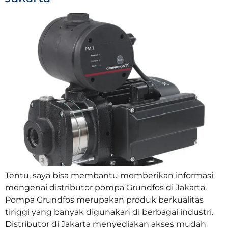
Tentu, saya bisa membantu memberikan informasi
mengenai distributor pompa Grundfos di Jakarta.
Pompa Grundfos merupakan produk berkualitas
tinggi yang banyak digunakan di berbagai industri.
Distributor di Jakarta menyediakan akses mudah