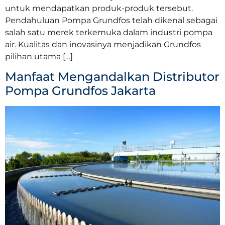
untuk mendapatkan produk-produk tersebut.
Pendahuluan Pompa Grundfos telah dikenal sebagai
salah satu merek terkemuka dalam industri pompa
air. Kualitas dan inovasinya menjadikan Grundfos
pilihan utama […]
Manfaat Mengandalkan Distributor
Pompa Grundfos Jakarta