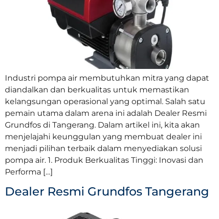
Industri pompa air membutuhkan mitra yang dapat
diandalkan dan berkualitas untuk memastikan
kelangsungan operasional yang optimal. Salah satu
pemain utama dalam arena ini adalah Dealer Resmi
Grundfos di Tangerang. Dalam artikel ini, kita akan
menjelajahi keunggulan yang membuat dealer ini
menjadi pilihan terbaik dalam menyediakan solusi
pompa air. 1. Produk Berkualitas Tinggi: Inovasi dan
Performa […]
Dealer Resmi Grundfos Tangerang