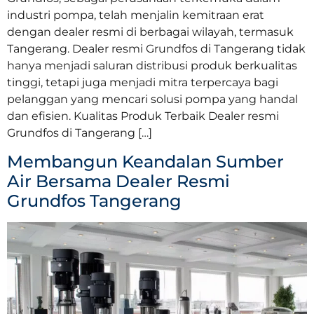
industri pompa, telah menjalin kemitraan erat
dengan dealer resmi di berbagai wilayah, termasuk
Tangerang. Dealer resmi Grundfos di Tangerang tidak
hanya menjadi saluran distribusi produk berkualitas
tinggi, tetapi juga menjadi mitra terpercaya bagi
pelanggan yang mencari solusi pompa yang handal
dan efisien. Kualitas Produk Terbaik Dealer resmi
Grundfos di Tangerang […]
Membangun Keandalan Sumber
Air Bersama Dealer Resmi
Grundfos Tangerang