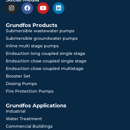
Grundfos Products
Submersible wastewater pumps
Submersible groundwater pumps
Inline multi stage pumps
Endsuction long coupled single stage
Endsuction close coupled single stage
Endsuction close coupled multistage
Booster Set
Dosing Pumps
Fire Protection Pumps
Grundfos Applications
Industrial
Water Treatment
Commercial Buildings