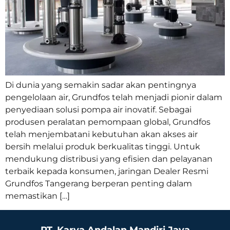
Di dunia yang semakin sadar akan pentingnya
pengelolaan air, Grundfos telah menjadi pionir dalam
penyediaan solusi pompa air inovatif. Sebagai
produsen peralatan pemompaan global, Grundfos
telah menjembatani kebutuhan akan akses air
bersih melalui produk berkualitas tinggi. Untuk
mendukung distribusi yang efisien dan pelayanan
terbaik kepada konsumen, jaringan Dealer Resmi
Grundfos Tangerang berperan penting dalam
memastikan […]
PT. Karya Andalan Mandiri Jaya