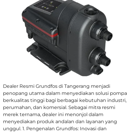
Dealer Resmi Grundfos di Tangerang menjadi
penopang utama dalam menyediakan solusi pompa
berkualitas tinggi bagi berbagai kebutuhan industri,
perumahan, dan komersial. Sebagai mitra resmi
merek ternama, dealer ini menonjol dalam
menyediakan produk andalan dan layanan yang
unggul. 1. Pengenalan Grundfos: Inovasi dan