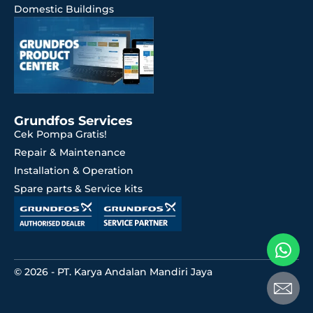
Domestic Buildings
Grundfos Services
Cek Pompa Gratis!
Repair & Maintenance
Installation & Operation
Spare parts & Service kits
© 2026 - PT. Karya Andalan Mandiri Jaya