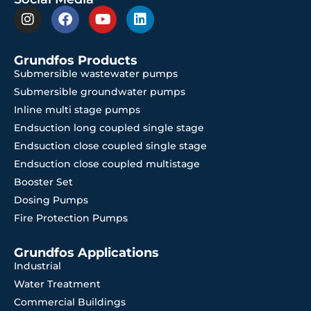
Grundfos Products
Submersible wastewater pumps
Submersible groundwater pumps
Inline multi stage pumps
Endsuction long coupled single stage
Endsuction close coupled single stage
Endsuction close coupled multistage
Booster Set
Dosing Pumps
Fire Protection Pumps
Grundfos Applications
Industrial
Water Treatment
Commercial Buildings