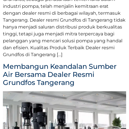
industri pompa, telah menjalin kemitraan erat
dengan dealer resmi di berbagai wilayah, termasuk
Tangerang. Dealer resmi Grundfos di Tangerang tidak
hanya menjadi saluran distribusi produk berkualitas
tinggi, tetapi juga menjadi mitra terpercaya bagi
pelanggan yang mencari solusi pompa yang handal
dan efisien. Kualitas Produk Terbaik Dealer resmi
Grundfos di Tangerang […]
Membangun Keandalan Sumber
Air Bersama Dealer Resmi
Grundfos Tangerang