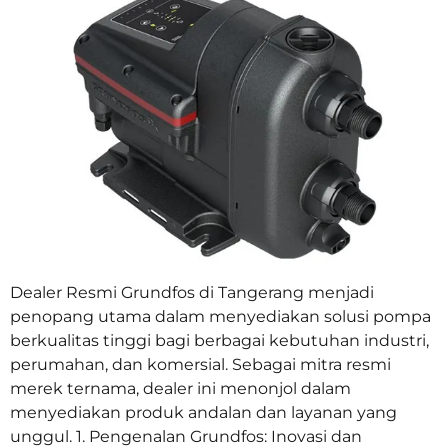
Dealer Resmi Grundfos di Tangerang menjadi
penopang utama dalam menyediakan solusi pompa
berkualitas tinggi bagi berbagai kebutuhan industri,
perumahan, dan komersial. Sebagai mitra resmi
merek ternama, dealer ini menonjol dalam
menyediakan produk andalan dan layanan yang
unggul. 1. Pengenalan Grundfos: Inovasi dan