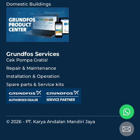
Domestic Buildings
Grundfos Services
Cek Pompa Gratis!
Repair & Maintenance
Installation & Operation
Spare parts & Service kits
© 2026 - PT. Karya Andalan Mandiri Jaya