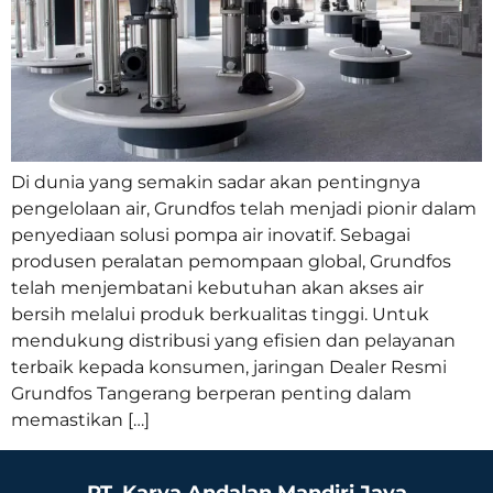
Di dunia yang semakin sadar akan pentingnya
pengelolaan air, Grundfos telah menjadi pionir dalam
penyediaan solusi pompa air inovatif. Sebagai
produsen peralatan pemompaan global, Grundfos
telah menjembatani kebutuhan akan akses air
bersih melalui produk berkualitas tinggi. Untuk
mendukung distribusi yang efisien dan pelayanan
terbaik kepada konsumen, jaringan Dealer Resmi
Grundfos Tangerang berperan penting dalam
memastikan […]
PT. Karya Andalan Mandiri Jaya