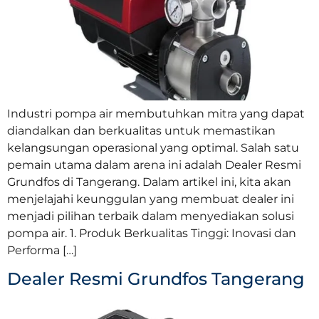
Industri pompa air membutuhkan mitra yang dapat
diandalkan dan berkualitas untuk memastikan
kelangsungan operasional yang optimal. Salah satu
pemain utama dalam arena ini adalah Dealer Resmi
Grundfos di Tangerang. Dalam artikel ini, kita akan
menjelajahi keunggulan yang membuat dealer ini
menjadi pilihan terbaik dalam menyediakan solusi
pompa air. 1. Produk Berkualitas Tinggi: Inovasi dan
Performa […]
Dealer Resmi Grundfos Tangerang