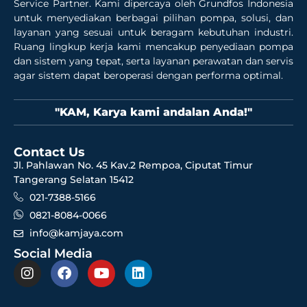
Service Partner. Kami dipercaya oleh Grundfos Indonesia
untuk menyediakan berbagai pilihan pompa, solusi, dan
layanan yang sesuai untuk beragam kebutuhan industri.
Ruang lingkup kerja kami mencakup penyediaan pompa
dan sistem yang tepat, serta layanan perawatan dan servis
agar sistem dapat beroperasi dengan performa optimal.
"KAM, Karya kami andalan Anda!"
Contact Us
Jl. Pahlawan No. 45 Kav.2 Rempoa, Ciputat Timur
Tangerang Selatan 15412
021-7388-5166
0821-8084-0066
info@kamjaya.com
Social Media