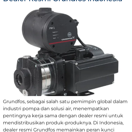
Grundfos, sebagai salah satu pemimpin global dalam
industri pompa dan solusi air, menempatkan
pentingnya kerja sama dengan dealer resmi untuk
mendistribusikan produk-produknya. Di Indonesia,
dealer resmi Grundfos memainkan peran kunci