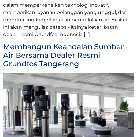
dalam memperkenalkan teknologi inovatif,
memberikan layanan pelanggan yang unggul, dan
mendukung keberlanjutan pengelolaan air. Artikel
ini akan mengulas betapa vitalnya keterlibatan
dealer resmi Grundfos Indonesia […]
Membangun Keandalan Sumber
Air Bersama Dealer Resmi
Grundfos Tangerang