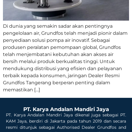
Di dunia yang semakin sadar akan pentingnya
pengelolaan air, Grundfos telah menjadi pionir dalam
penyediaan solusi pompa air inovatif. Sebagai
produsen peralatan pemompaan global, Grundfos
telah menjembatani kebutuhan akan akses air
bersih melalui produk berkualitas tinggi. Untuk
mendukung distribusi yang efisien dan pelayanan
terbaik kepada konsumen, jaringan Dealer Resmi
Grundfos Tangerang berperan penting dalam
memastikan […]
PT. Karya Andalan Mandiri Jaya
PT. Karya Andalan Mandiri Jaya dikenal juga sebagai PT.
KAM Jaya, berdiri di Jakarta pada tahun 2019 dan secara
resmi ditunjuk sebagai Authorised Dealer Grundfos and