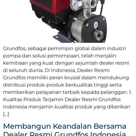
Grundfos, sebagai pemimpin global dalam industri
pompa dan solusi pemompaan, telah menjalin
kemitraan yang kuat dengan sejumlah dealer resmi
di seluruh dunia. Di Indonesia, Dealer Resmi
Grundfos memiliki peran krusial dalam mendukung
distribusi produk-produk berkualitas tinggi serta
memberikan pelayanan terbaik kepada pelanggan. 1.
Kualitas Produk Terjamin Dealer Resmi Grundfos
Indonesia menjamin kualitas produk yang diberikan
[…]
Membangun Keandalan Bersama
Dealer Resmi Grundfos Indonesia