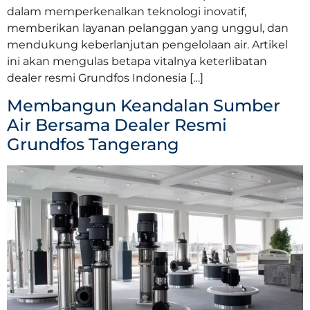
dalam memperkenalkan teknologi inovatif,
memberikan layanan pelanggan yang unggul, dan
mendukung keberlanjutan pengelolaan air. Artikel
ini akan mengulas betapa vitalnya keterlibatan
dealer resmi Grundfos Indonesia […]
Membangun Keandalan Sumber
Air Bersama Dealer Resmi
Grundfos Tangerang