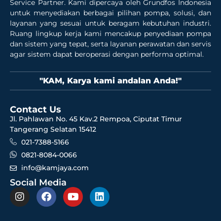
Service Partner. Kami dipercaya oleh Grundfos Indonesia
untuk menyediakan berbagai pilihan pompa, solusi, dan
layanan yang sesuai untuk beragam kebutuhan industri.
Ruang lingkup kerja kami mencakup penyediaan pompa
dan sistem yang tepat, serta layanan perawatan dan servis
agar sistem dapat beroperasi dengan performa optimal.
"KAM, Karya kami andalan Anda!"
Contact Us
Jl. Pahlawan No. 45 Kav.2 Rempoa, Ciputat Timur
Tangerang Selatan 15412
021-7388-5166
0821-8084-0066
info@kamjaya.com
Social Media