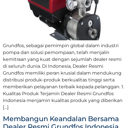
Grundfos, sebagai pemimpin global dalam industri
pompa dan solusi pemompaan, telah menjalin
kemitraan yang kuat dengan sejumlah dealer resmi
di seluruh dunia. Di Indonesia, Dealer Resmi
Grundfos memiliki peran krusial dalam mendukung
distribusi produk-produk berkualitas tinggi serta
memberikan pelayanan terbaik kepada pelanggan. 1.
Kualitas Produk Terjamin Dealer Resmi Grundfos
Indonesia menjamin kualitas produk yang diberikan
[…]
Membangun Keandalan Bersama
Dealer Resmi Grundfos Indonesia