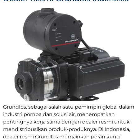
Grundfos, sebagai salah satu pemimpin global dalam
industri pompa dan solusi air, menempatkan
pentingnya kerja sama dengan dealer resmi untuk
mendistribusikan produk-produknya. Di Indonesia,
dealer resmi Grundfos memainkan peran kunci