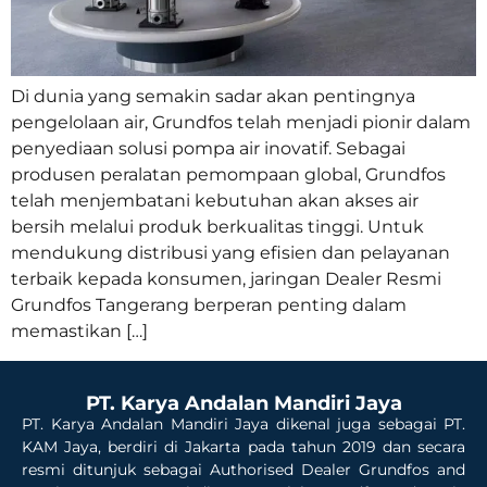
Di dunia yang semakin sadar akan pentingnya
pengelolaan air, Grundfos telah menjadi pionir dalam
penyediaan solusi pompa air inovatif. Sebagai
produsen peralatan pemompaan global, Grundfos
telah menjembatani kebutuhan akan akses air
bersih melalui produk berkualitas tinggi. Untuk
mendukung distribusi yang efisien dan pelayanan
terbaik kepada konsumen, jaringan Dealer Resmi
Grundfos Tangerang berperan penting dalam
memastikan […]
PT. Karya Andalan Mandiri Jaya
PT. Karya Andalan Mandiri Jaya dikenal juga sebagai PT.
KAM Jaya, berdiri di Jakarta pada tahun 2019 dan secara
resmi ditunjuk sebagai Authorised Dealer Grundfos and