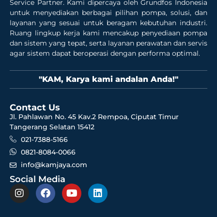
Service Partner. Kami dipercaya oleh Grundfos Indonesia
untuk menyediakan berbagai pilihan pompa, solusi, dan
layanan yang sesuai untuk beragam kebutuhan industri.
Ruang lingkup kerja kami mencakup penyediaan pompa
dan sistem yang tepat, serta layanan perawatan dan servis
agar sistem dapat beroperasi dengan performa optimal.
"KAM, Karya kami andalan Anda!"
Contact Us
Jl. Pahlawan No. 45 Kav.2 Rempoa, Ciputat Timur
Tangerang Selatan 15412
021-7388-5166
0821-8084-0066
info@kamjaya.com
Social Media