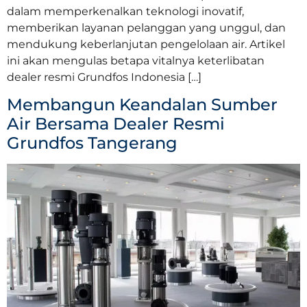
dalam memperkenalkan teknologi inovatif,
memberikan layanan pelanggan yang unggul, dan
mendukung keberlanjutan pengelolaan air. Artikel
ini akan mengulas betapa vitalnya keterlibatan
dealer resmi Grundfos Indonesia […]
Membangun Keandalan Sumber
Air Bersama Dealer Resmi
Grundfos Tangerang