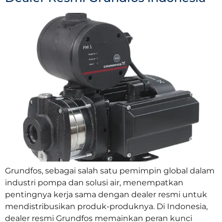
Grundfos, sebagai salah satu pemimpin global dalam
industri pompa dan solusi air, menempatkan
pentingnya kerja sama dengan dealer resmi untuk
mendistribusikan produk-produknya. Di Indonesia,
dealer resmi Grundfos memainkan peran kunci