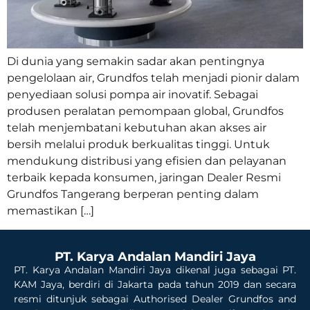
Di dunia yang semakin sadar akan pentingnya
pengelolaan air, Grundfos telah menjadi pionir dalam
penyediaan solusi pompa air inovatif. Sebagai
produsen peralatan pemompaan global, Grundfos
telah menjembatani kebutuhan akan akses air
bersih melalui produk berkualitas tinggi. Untuk
mendukung distribusi yang efisien dan pelayanan
terbaik kepada konsumen, jaringan Dealer Resmi
Grundfos Tangerang berperan penting dalam
memastikan […]
PT. Karya Andalan Mandiri Jaya
PT. Karya Andalan Mandiri Jaya dikenal juga sebagai PT.
KAM Jaya, berdiri di Jakarta pada tahun 2019 dan secara
resmi ditunjuk sebagai Authorised Dealer Grundfos and