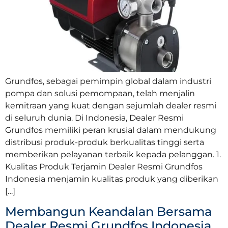
Grundfos, sebagai pemimpin global dalam industri
pompa dan solusi pemompaan, telah menjalin
kemitraan yang kuat dengan sejumlah dealer resmi
di seluruh dunia. Di Indonesia, Dealer Resmi
Grundfos memiliki peran krusial dalam mendukung
distribusi produk-produk berkualitas tinggi serta
memberikan pelayanan terbaik kepada pelanggan. 1.
Kualitas Produk Terjamin Dealer Resmi Grundfos
Indonesia menjamin kualitas produk yang diberikan
[…]
Membangun Keandalan Bersama
Dealer Resmi Grundfos Indonesia