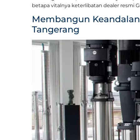
betapa vitalnya keterlibatan dealer resmi G
Membangun Keandalan S
Tangerang