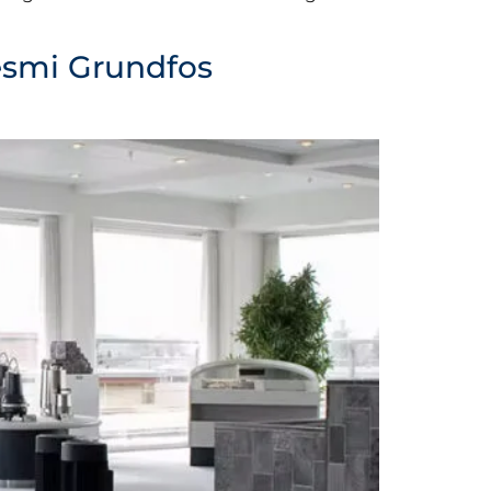
smi Grundfos