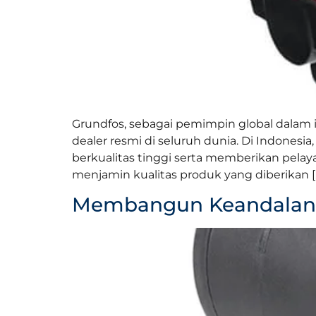
Grundfos, sebagai pemimpin global dalam 
dealer resmi di seluruh dunia. Di Indones
berkualitas tinggi serta memberikan pelay
menjamin kualitas produk yang diberikan [
Membangun Keandalan B