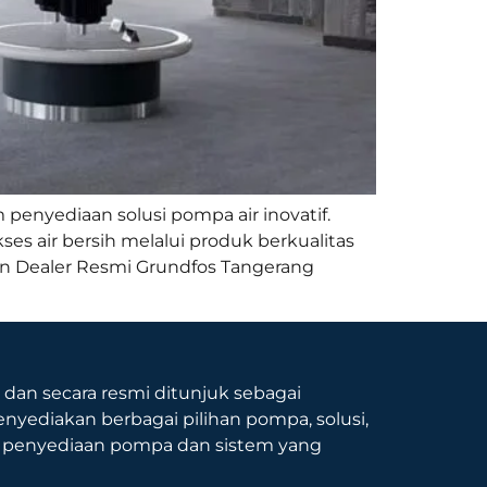
 penyediaan solusi pompa air inovatif.
s air bersih melalui produk berkualitas
an Dealer Resmi Grundfos Tangerang
9 dan secara resmi ditunjuk sebagai
nyediakan berbagai pilihan pompa, solusi,
p penyediaan pompa dan sistem yang