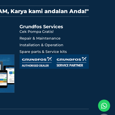
AM, Karya kami andalan Anda!"
Grundfos Services
Cek Pompa Gratis!
Repair & Maintenance
Installation & Operation
Spare parts & Service kits