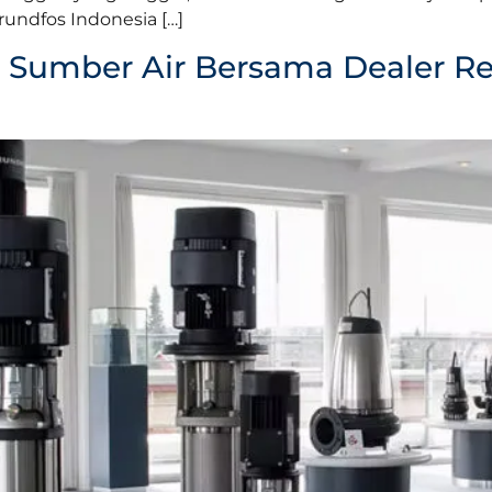
rundfos Indonesia […]
umber Air Bersama Dealer Re