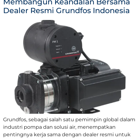
Membangun Keandalan Bersama
Dealer Resmi Grundfos Indonesia
Grundfos, sebagai salah satu pemimpin global dalam
industri pompa dan solusi air, menempatkan
pentingnya kerja sama dengan dealer resmi untuk