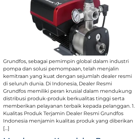
Grundfos, sebagai pemimpin global dalam industri
pompa dan solusi pemompaan, telah menjalin
kemitraan yang kuat dengan sejumlah dealer resmi
di seluruh dunia. Di Indonesia, Dealer Resmi
Grundfos memiliki peran krusial dalam mendukung
distribusi produk-produk berkualitas tinggi serta
memberikan pelayanan terbaik kepada pelanggan. 1.
Kualitas Produk Terjamin Dealer Resmi Grundfos
Indonesia menjamin kualitas produk yang diberikan
[…]