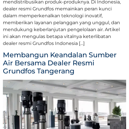
mendistribusikan produk-produknya. Di Indonesia,
dealer resmi Grundfos memainkan peran kunci
dalam memperkenalkan teknologi inovatif,
memberikan layanan pelanggan yang unggul, dan
mendukung keberlanjutan pengelolaan air. Artikel
ini akan mengulas betapa vitalnya keterlibatan
dealer resmi Grundfos Indonesia […]
Membangun Keandalan Sumber
Air Bersama Dealer Resmi
Grundfos Tangerang