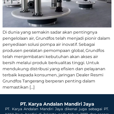
Di dunia yang semakin sadar akan pentingnya
pengelolaan air, Grundfos telah menjadi pionir dalam
penyediaan solusi pompa air inovatif. Sebagai
produsen peralatan pemompaan global, Grundfos
telah menjembatani kebutuhan akan akses air
bersih melalui produk berkualitas tinggi. Untuk
mendukung distribusi yang efisien dan pelayanan
terbaik kepada konsumen, jaringan Dealer Resmi
Grundfos Tangerang berperan penting dalam
memastikan […]
PT. Karya Andalan Mandiri Jaya
PT. Karya Andalan Mandiri Jaya dikenal juga sebagai PT.